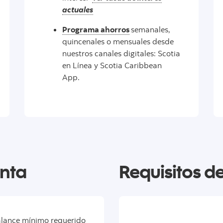
actuales
Programa ahorros
semanales,
quincenales o mensuales desde
nuestros canales digitales: Scotia
en Línea y Scotia Caribbean
App.
enta
Requisitos de
lance mínimo requerido