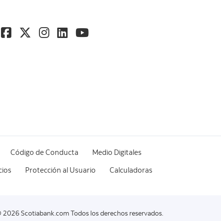
Código de Conducta
Medio Digitales
cios
Protección al Usuario
Calculadoras
 2026 Scotiabank.com Todos los derechos reservados.