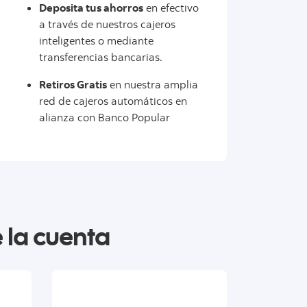
Deposita tus ahorros
en efectivo
a través de nuestros cajeros
inteligentes o mediante
transferencias bancarias.
Retiros Gratis
en nuestra amplia
red de cajeros automáticos en
alianza con Banco Popular
 la cuenta