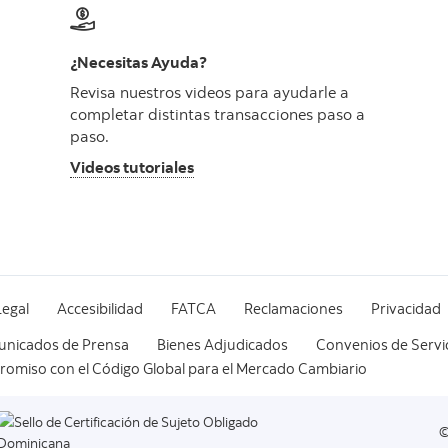
¿Necesitas Ayuda?
Revisa nuestros videos para ayudarle a
completar distintas transacciones paso a
paso.
Videos tutoriales
Legal
Accesibilidad
FATCA
Reclamaciones
Privacidad
nicados de Prensa
Bienes Adjudicados
Convenios de Servi
omiso con el Código Global para el Mercado Cambiario
©