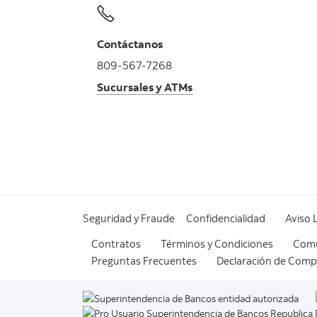
Contáctanos
809-567-7268
Sucursales y ATMs
Seguridad y Fraude
Confidencialidad
Aviso 
Contratos
Términos y Condiciones
Comu
Preguntas Frecuentes
Declaración de Compr