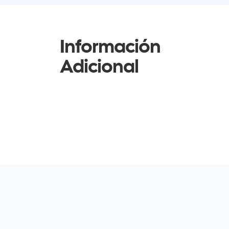
Información
Adicional