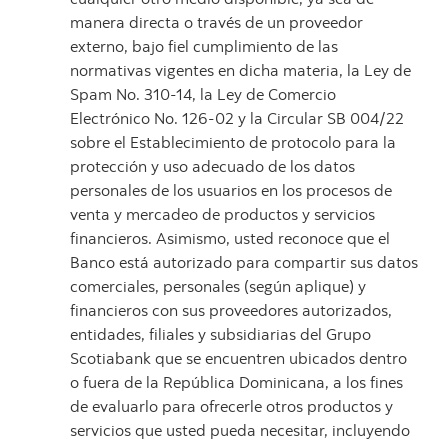
manera directa o través de un proveedor
externo, bajo fiel cumplimiento de las
normativas vigentes en dicha materia, la Ley de
Spam No. 310-14, la Ley de Comercio
Electrónico No. 126-02 y la Circular SB 004/22
sobre el Establecimiento de protocolo para la
protección y uso adecuado de los datos
personales de los usuarios en los procesos de
venta y mercadeo de productos y servicios
financieros. Asimismo, usted reconoce que el
Banco está autorizado para compartir sus datos
comerciales, personales (según aplique) y
financieros con sus proveedores autorizados,
entidades, filiales y subsidiarias del Grupo
Scotiabank que se encuentren ubicados dentro
o fuera de la República Dominicana, a los fines
de evaluarlo para ofrecerle otros productos y
servicios que usted pueda necesitar, incluyendo