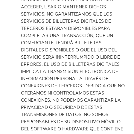
ACCEDER, USAR O MANTENER DICHOS
SERVICIOS. NO GARANTIZAMOS QUE LOS
SERVICIOS DE BILLETERAS DIGITALES DE
TERCEROS ESTARÁN DISPONIBLES PARA
COMPLETAR UNA TRANSACCIÓN, QUE UN
COMERCIANTE TENDRÁ BILLETERAS
DIGITALES DISPONIBLES O QUE EL USO DEL
SERVICIO SERÁ ININTERRUMPIDO O LIBRE DE
ERRORES. EL USO DE BILLETERAS DIGITALES
IMPLICA LA TRANSMISIÓN ELECTRÓNICA DE
INFORMACIÓN PERSONAL A TRAVÉS DE
CONEXIONES DE TERCEROS. DEBIDO A QUE NO
OPERAMOS NI CONTROLAMOS ESTAS
CONEXIONES, NO PODEMOS GARANTIZAR LA
PRIVACIDAD O SEGURIDAD DE ESTAS
TRANSMISIONES DE DATOS. NO SOMOS
RESPONSABLES DE SU DISPOSITIVO MÓVIL O
DEL SOFTWARE O HARDWARE QUE CONTIENE