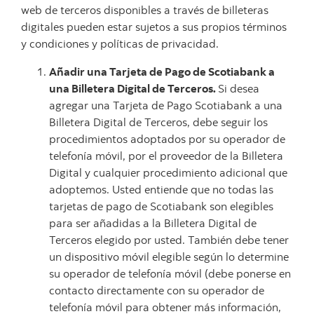
web de terceros disponibles a través de billeteras
digitales pueden estar sujetos a sus propios términos
y condiciones y políticas de privacidad.
Añadir una Tarjeta de Pago de Scotiabank a
una Billetera Digital de Terceros.
Si desea
agregar una Tarjeta de Pago Scotiabank a una
Billetera Digital de Terceros, debe seguir los
procedimientos adoptados por su operador de
telefonía móvil, por el proveedor de la Billetera
Digital y cualquier procedimiento adicional que
adoptemos. Usted entiende que no todas las
tarjetas de pago de Scotiabank son elegibles
para ser añadidas a la Billetera Digital de
Terceros elegido por usted. También debe tener
un dispositivo móvil elegible según lo determine
su operador de telefonía móvil (debe ponerse en
contacto directamente con su operador de
telefonía móvil para obtener más información,