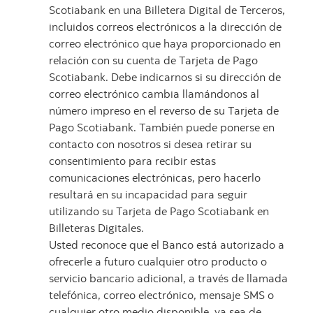
Scotiabank en una Billetera Digital de Terceros,
incluidos correos electrónicos a la dirección de
correo electrónico que haya proporcionado en
relación con su cuenta de Tarjeta de Pago
Scotiabank. Debe indicarnos si su dirección de
correo electrónico cambia llamándonos al
número impreso en el reverso de su Tarjeta de
Pago Scotiabank. También puede ponerse en
contacto con nosotros si desea retirar su
consentimiento para recibir estas
comunicaciones electrónicas, pero hacerlo
resultará en su incapacidad para seguir
utilizando su Tarjeta de Pago Scotiabank en
Billeteras Digitales.
Usted reconoce que el Banco está autorizado a
ofrecerle a futuro cualquier otro producto o
servicio bancario adicional, a través de llamada
telefónica, correo electrónico, mensaje SMS o
cualquier otro medio disponible, ya sea de