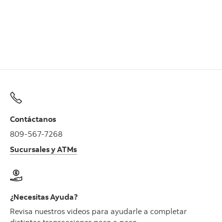
Contáctanos
809-567-7268
Sucursales y ATMs
¿Necesitas Ayuda?
Revisa nuestros videos para ayudarle a completar