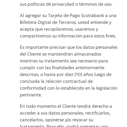
sus políticas de privacidad o términos de uso.
Al agregar su Tarjeta de Pago Scotiabank a una
Billetera Digital de Terceros, usted entiende y
acepta que recopilaremos, usaremos y
compartiremos su información para estos fines.
Es importante precisar que los datos personales
del Cliente se mantendrán almacenados
mientras su tratamiento sea necesario para
cumplir con las finalidades anteriormente
descritas, o hasta por diez (10) años luego de
concluida la relación contractual de
conformidad con lo establecido en la legislación
pertinente.
En todo momento el Cliente tendrá derecho a
acceder a sus datos personales, rectificarlos,
cancelarlos, oponerse y/o revocar su
tratamiento. Para ello, podrá presentar una