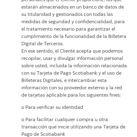
estarán almacenados en un banco de datos de
su titularidad y gestionados con todas las
medidas de seguridad y confidencialidad, para
el tratamiento necesario para garantizar el
cumplimiento de la funcionalidad de la Billetera
Digital de Terceros.
En ese sentido, el Cliente acepta que podemos
recopilar, usar y divulgar información personal
sobre usted, incluida la información relacionada
con su Tarjeta de Pago Scotiabank y el uso de
Billeteras Digitales, e intercambiar esta
información con su proveedor externo y la red
de tarjetas aplicable para los siguientes fines:
o
Para verificar su identidad
o
Para facilitar cualquier compra u otra
transacción que inicie utilizando una Tarjeta de
Pago de Scotiabank