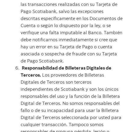
las transacciones realizadas con su Tarjeta de
Pago Scotiabank, salvo las excepciones
descritas específicamente en los Documentos de
Cuenta o según lo dispuesto por la ley, o se
verifique una falta imputable al Banco. También
debe notificarnos inmediatamente si cree que
hay un error en su Tarjeta de Pago o cuenta
asociada o sospecha de fraude con su Tarjeta
de Pago Scotiabank.
Responsabilidad de Billeteras Digitales de
Terceros.
Los proveedores de Billeteras
Digitales de Terceros son terceros
independientes de Scotiabank y son los únicos
responsables del uso y la función de la Billetera
Digital de Terceros. No somos responsables del
fallo o de su incapacidad para usar la Billetera
Digital de Terceros seleccionada por usted para
cualquier transacción. Tampoco somos
responsables de ninguna pérdida, lesión o