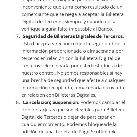
inconveniente que sufra como resultado de un
comerciante que se niega a aceptar la Billetera
Digital de Terceros, siempre y cuando no se
verifique alguna falta imputable al Banco.
Seguridad de Billeteras Digitales de Terceros.
Usted acepta y reconoce que la seguridad de la
información proporcionada o almacenada por
terceros en relación con la Billetera Digital de
Terceros seleccionada por usted está fuera de
nuestro control. No somos responsables si hay
una brecha de seguridad
que
afecte
a
cualquier
información
recopilada,
almacenada
o
enviada
en
relación
con
Billeteras
Digitales.
Cancelación; Suspensión.
Podemos cambiar el
tipo de tarjetas que son elegibles para Billetera
Digital de Terceros o dejar de participar en
cualquier momento. Podemos bloquearle la
adición de una Tarjeta de Pago Scotiabank