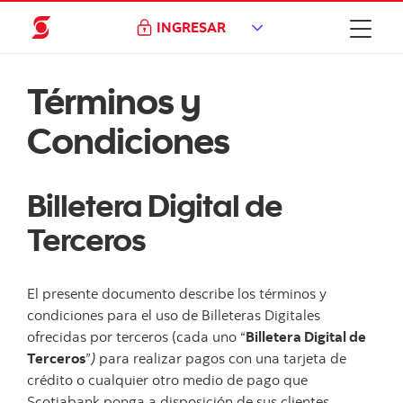
INGRESAR
Términos y
Condiciones
Billetera Digital de
Terceros
El presente documento describe los términos y
condiciones para el uso de Billeteras Digitales
ofrecidas por terceros (cada uno “
Billetera Digital de
Terceros
”
)
para realizar pagos con una tarjeta de
crédito o cualquier otro medio de pago que
Scotiabank ponga a disposición de sus clientes