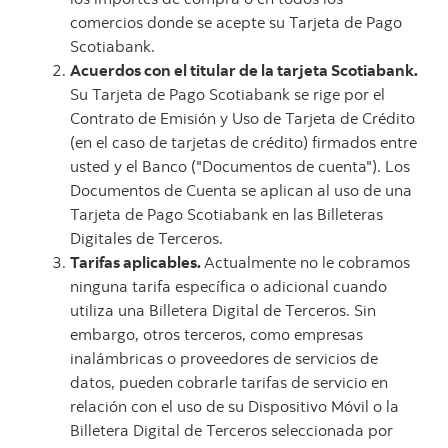
comercios donde se acepte su Tarjeta de Pago
Scotiabank.
Acuerdos con el titular de la tarjeta Scotiabank.
Su Tarjeta de Pago Scotiabank se rige por el
Contrato de Emisión y Uso de Tarjeta de Crédito
(en el caso de tarjetas de crédito) firmados entre
usted y el Banco ("Documentos de cuenta"). Los
Documentos de Cuenta se aplican al uso de una
Tarjeta de Pago Scotiabank en las Billeteras
Digitales de Terceros.
Tarifas aplicables.
Actualmente no le cobramos
ninguna tarifa específica o adicional cuando
utiliza una Billetera Digital de Terceros. Sin
embargo, otros terceros, como empresas
inalámbricas o proveedores de servicios de
datos, pueden cobrarle tarifas de servicio en
relación con el uso de su Dispositivo Móvil o la
Billetera Digital de Terceros seleccionada por