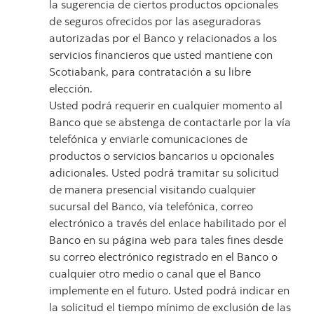
la sugerencia de ciertos productos opcionales
de seguros ofrecidos por las aseguradoras
autorizadas por el Banco y relacionados a los
servicios financieros que usted mantiene con
Scotiabank, para contratación a su libre
elección.
Usted podrá requerir en cualquier momento al
Banco que se abstenga de contactarle por la vía
telefónica y enviarle comunicaciones de
productos o servicios bancarios u opcionales
adicionales. Usted podrá tramitar su solicitud
de manera presencial visitando cualquier
sucursal del Banco, vía telefónica, correo
electrónico a través del enlace habilitado por el
Banco en su página web para tales fines desde
su correo electrónico registrado en el Banco o
cualquier otro medio o canal que el Banco
implemente en el futuro. Usted podrá indicar en
la solicitud el tiempo mínimo de exclusión de las