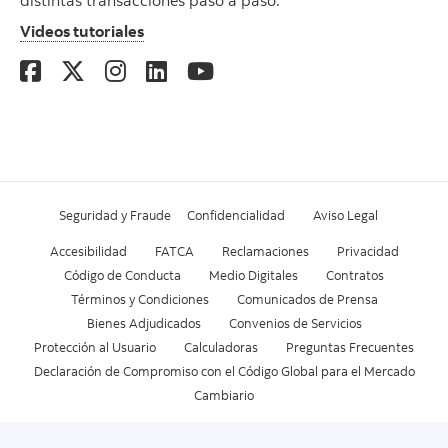
distintas transacciones paso a paso.
Videos tutoriales
Seguridad y Fraude
Confidencialidad
Aviso Legal
Accesibilidad
FATCA
Reclamaciones
Privacidad
Código de Conducta
Medio Digitales
Contratos
Términos y Condiciones
Comunicados de Prensa
Bienes Adjudicados
Convenios de Servicios
Protección al Usuario
Calculadoras
Preguntas Frecuentes
Declaración de Compromiso con el Código Global para el Mercado
Cambiario