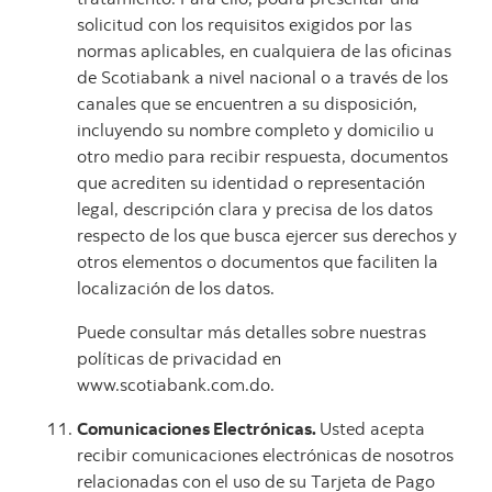
solicitud con los requisitos exigidos por las
normas aplicables, en cualquiera de las oficinas
de Scotiabank a nivel nacional o a través de los
canales que se encuentren a su disposición,
incluyendo su nombre completo y domicilio u
otro medio para recibir respuesta, documentos
que acrediten su identidad o representación
legal, descripción clara y precisa de los datos
respecto de los que busca ejercer sus derechos y
otros elementos o documentos que faciliten la
localización de los datos.
Puede consultar más detalles sobre nuestras
políticas de privacidad en
www.scotiabank.com.do.
Comunicaciones Electrónicas.
Usted acepta
recibir comunicaciones electrónicas de nosotros
relacionadas con el uso de su Tarjeta de Pago