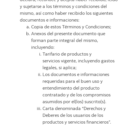
y sujetarse a los términos y condiciones del
mismo, así como haber recibido los siguientes
documentos e informaciones:
Copia de estos Términos y Condiciones;
Anexos del presente documento que
forman parte integral del mismo,
incluyendo:
Tarifario de productos y
servicios vigente, incluyendo gastos
legales, si aplica;
Los documentos e informaciones
requeridas para el buen uso y
entendimiento del producto
contratado y de los compromisos
asumidos por el(los) suscrito(s).
Carta denominada “Derechos y
Deberes de los usuarios de los
productos y servicios financieros”.