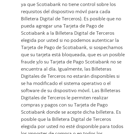
ya que Scotiabank no tiene control sobre los
requisitos del dispositivo móvil para cada
Billetera Digital de Terceros). Es posible que no
pueda agregar una Tarjeta de Pago de
Scotiabank a la Billetera Digital de Terceros
elegida por usted si no podemos autenticar la
Tarjeta de Pago de Scotiabank, si sospechamos
que su tarjeta está bloqueada, que es un posible
fraude y/o su Tarjeta de Pago Scotiabank no se
encuentra al día. Igualmente, las Billeteras
Digitales de Terceros no estarán disponibles si
se ha modificado el sistema operativo o el
software de su dispositivo móvil. Las Billeteras
Digitales de Terceros le permiten realizar
compras y pagos con su Tarjeta de Pago
Scotiabank donde se acepte dicha billetera. Es
posible que la Billetera Digital de Terceros
elegida por usted no esté disponible para todos
los importes de compra o en todos los