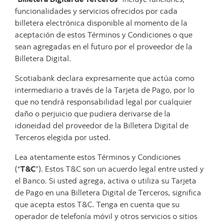
funcionalidades y servicios ofrecidos por cada
billetera electrónica disponible al momento de la
aceptación de estos Términos y Condiciones o que
sean agregadas en el futuro por el proveedor de la
Billetera Digital.
Scotiabank declara expresamente que actúa como
intermediario a través de la Tarjeta de Pago, por lo
que no tendrá responsabilidad legal por cualquier
daño o perjuicio que pudiera derivarse de la
idoneidad del proveedor de la Billetera Digital de
Terceros elegida por usted.
Lea atentamente estos Términos y Condiciones
(“
T&C
”). Estos T&C son un acuerdo legal entre usted y
el Banco. Si usted agrega, activa o utiliza su Tarjeta
de Pago en una Billetera Digital de Terceros, significa
que acepta estos T&C. Tenga en cuenta que su
operador de telefonía móvil y otros servicios o sitios