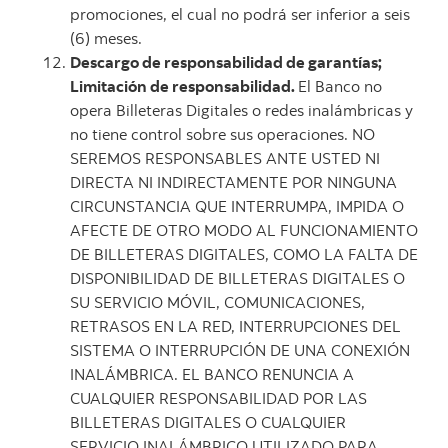
promociones, el cual no podrá ser inferior a seis
(6) meses.
Descargo de responsabilidad de garantías;
Limitación de responsabilidad.
El Banco no
opera Billeteras Digitales o redes inalámbricas y
no tiene control sobre sus operaciones. NO
SEREMOS RESPONSABLES ANTE USTED NI
DIRECTA NI INDIRECTAMENTE POR NINGUNA
CIRCUNSTANCIA QUE INTERRUMPA, IMPIDA O
AFECTE DE OTRO MODO AL FUNCIONAMIENTO
DE BILLETERAS DIGITALES, COMO LA FALTA DE
DISPONIBILIDAD DE BILLETERAS DIGITALES O
SU SERVICIO MÓVIL, COMUNICACIONES,
RETRASOS EN LA RED, INTERRUPCIONES DEL
SISTEMA O INTERRUPCIÓN DE UNA CONEXIÓN
INALÁMBRICA. EL BANCO RENUNCIA A
CUALQUIER RESPONSABILIDAD POR LAS
BILLETERAS DIGITALES O CUALQUIER
SERVICIO INALÁMBRICO UTILIZADO PARA