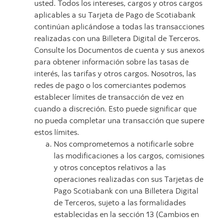
usted. Todos los intereses, cargos y otros cargos
aplicables a su Tarjeta de Pago de Scotiabank
continúan aplicándose a todas las transacciones
realizadas con una Billetera Digital de Terceros.
Consulte los Documentos de cuenta y sus anexos
para obtener información sobre las tasas de
interés, las tarifas y otros cargos. Nosotros, las
redes de pago o los comerciantes podemos
establecer límites de transacción de vez en
cuando a discreción. Esto puede significar que
no pueda completar una transacción que supere
estos límites.
Nos comprometemos a notificarle sobre
las modificaciones a los cargos, comisiones
y otros conceptos relativos a las
operaciones realizadas con sus Tarjetas de
Pago Scotiabank con una Billetera
Digital
de
Terceros,
sujeto
a
las
formalidades
establecidas
en la
sección 13
(Cambios
en