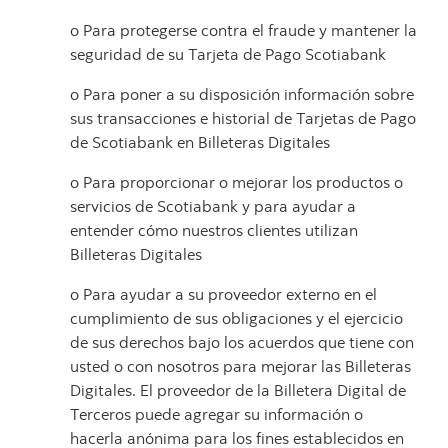
o
Para protegerse contra el fraude y mantener la
seguridad de su Tarjeta de Pago Scotiabank
o
Para poner a su disposición información sobre
sus transacciones e historial de Tarjetas de Pago
de Scotiabank en Billeteras Digitales
o
Para proporcionar o mejorar los productos o
servicios de Scotiabank y para ayudar a
entender cómo nuestros clientes utilizan
Billeteras Digitales
o
Para ayudar a su proveedor externo en el
cumplimiento de sus obligaciones y el ejercicio
de sus derechos bajo los acuerdos que tiene con
usted o con nosotros para mejorar las Billeteras
Digitales. El proveedor de la Billetera Digital de
Terceros puede agregar su información o
hacerla anónima para los fines establecidos en