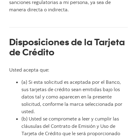
sanciones regulatorias a mi persona, ya sea de
manera directa o indirecta.
Disposiciones de la Tarjeta
de Crédito
Usted acepta que:
(a) Si esta solicitud es aceptada por el Banco,
sus tarjetas de crédito sean emitidas bajo los
datos tal y como aparecen en la presente
solicitud, conforme la marca seleccionada por
usted.
(b) Usted se compromete a leer y cumplir las
cláusulas del Contrato de Emisión y Uso de
Tarjeta de Crédito que le será proporcionado