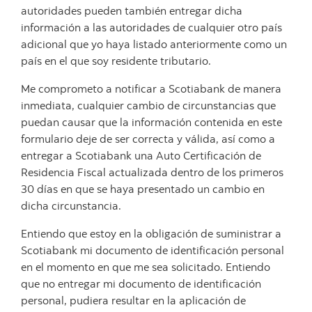
autoridades pueden también entregar dicha
información a las autoridades de cualquier otro país
adicional que yo haya listado anteriormente como un
país en el que soy residente tributario.
Me comprometo a notificar a Scotiabank de manera
inmediata, cualquier cambio de circunstancias que
puedan causar que la información contenida en este
formulario deje de ser correcta y válida, así como a
entregar a Scotiabank una Auto Certificación de
Residencia Fiscal actualizada dentro de los primeros
30 días en que se haya presentado un cambio en
dicha circunstancia.
Entiendo que estoy en la obligación de suministrar a
Scotiabank mi documento de identificación personal
en el momento en que me sea solicitado. Entiendo
que no entregar mi documento de identificación
personal, pudiera resultar en la aplicación de