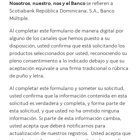
Nosotros
,
nuestro
,
nos y el Banco
se refieren a
Scotiabank República Dominicana, S.A., Banco
Múltiple.
Al completar este formulario de manera digital por
alguno de los canales que hemos puesto a su
disposición, usted confirma que está solicitando los
productos seleccionados por usted, reconociendo su
pleno consentimiento a lo indicado debajo y que su
aceptación equivale a una firma tradicional o rúbrica
de puño y letra.
Al completar este formulario y someter su solicitud,
usted confirma que la información contenida en esta
solicitud es verdadera y completa, y forma parte de
esta solicitud, y que usted no ha omitido ninguna
información. Si parte de esta información cambia,
usted acepta que deberá notificarnos para
actualización de nuestros registros. Usted acepta que