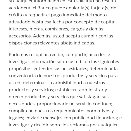
si cualquier información en esta solicitud no resulta
verdadera, el Banco puede anular la(s) tarjeta(s) de
crédito y requerir el pago inmediato del monto
adeudado hasta esa fecha por concepto de capital,
intereses, moras, comisiones, cargos y demás
accesorios. Además, usted acepta cumplir con las
disposiciones relevantes abajo indicadas.
Podemos recopilar, recibir, compartir, acceder e
investigar información sobre usted con los siguientes
propósitos: entender sus necesidades; determinar la
conveniencia de nuestros productos y servicios para
usted; determinar su admisibilidad a nuestros
productos y servicios; establecer, administrar y
ofrecer productos y servicios que satisfagan sus
necesidades; proporcionarle un servicio continuo;
cumplir con nuestros requerimientos normativos y
legales; enviarle mensajes con publicidad financiera; e
investigar y decidir sobre los reclamos por cualquier