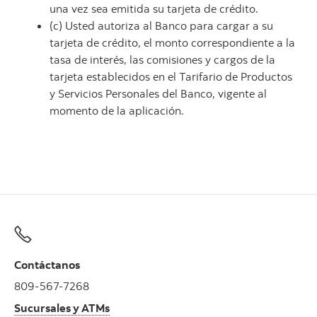
una vez sea emitida su tarjeta de crédito.
(c) Usted autoriza al Banco para cargar a su
tarjeta de crédito, el monto correspondiente a la
tasa de interés, las comisiones y cargos de la
tarjeta establecidos en el Tarifario de Productos
y Servicios Personales del Banco, vigente al
momento de la aplicación.
Contáctanos
809-567-7268
Sucursales y ATMs