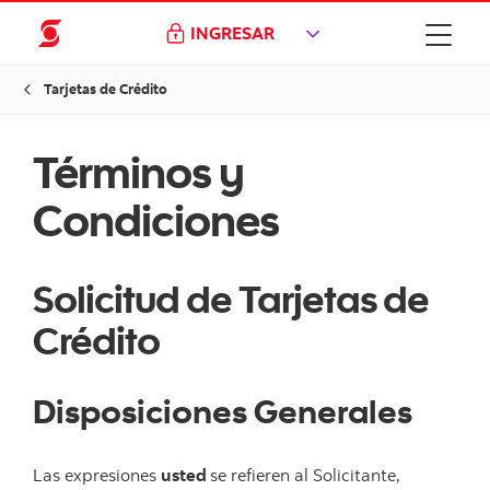
INGRESAR
Tarjetas de Crédito
Términos y
Condiciones
Solicitud de Tarjetas de
Crédito
Disposiciones Generales
Las expresiones
usted
se refieren al Solicitante,