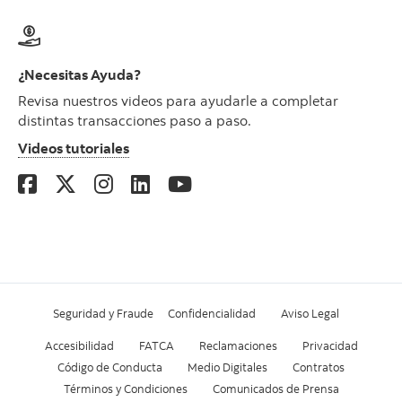
¿Necesitas Ayuda?
Revisa nuestros videos para ayudarle a completar
distintas transacciones paso a paso.
Videos tutoriales
Seguridad y Fraude
Confidencialidad
Aviso Legal
Accesibilidad
FATCA
Reclamaciones
Privacidad
Código de Conducta
Medio Digitales
Contratos
Términos y Condiciones
Comunicados de Prensa