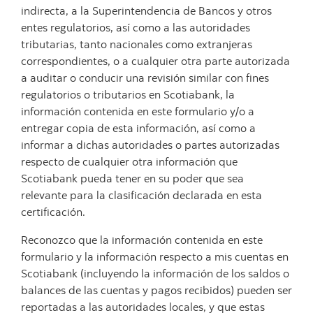
indirecta, a la Superintendencia de Bancos y otros
entes regulatorios, así como a las autoridades
tributarias, tanto nacionales como extranjeras
correspondientes, o a cualquier otra parte autorizada
a auditar o conducir una revisión similar con fines
regulatorios o tributarios en Scotiabank, la
información contenida en este formulario y/o a
entregar copia de esta información, así como a
informar a dichas autoridades o partes autorizadas
respecto de cualquier otra información que
Scotiabank pueda tener en su poder que sea
relevante para la clasificación declarada en esta
certificación.
Reconozco que la información contenida en este
formulario y la información respecto a mis cuentas en
Scotiabank (incluyendo la información de los saldos o
balances de las cuentas y pagos recibidos) pueden ser
reportadas a las autoridades locales, y que estas