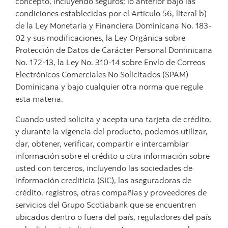
concepto, incluyendo seguros; lo anterior bajo las
condiciones establecidas por el Artículo 56, literal b)
de la Ley Monetaria y Financiera Dominicana No. 183-
02 y sus modificaciones, la Ley Orgánica sobre
Protección de Datos de Carácter Personal Dominicana
No. 172-13, la Ley No. 310-14 sobre Envío de Correos
Electrónicos Comerciales No Solicitados (SPAM)
Dominicana y bajo cualquier otra norma que regule
esta materia.
Cuando usted solicita y acepta una tarjeta de crédito,
y durante la vigencia del producto, podemos utilizar,
dar, obtener, verificar, compartir e intercambiar
información sobre el crédito u otra información sobre
usted con terceros, incluyendo las sociedades de
información crediticia (SIC), las aseguradoras de
crédito, registros, otras compañías y proveedores de
servicios del Grupo Scotiabank que se encuentren
ubicados dentro o fuera del país, reguladores del país