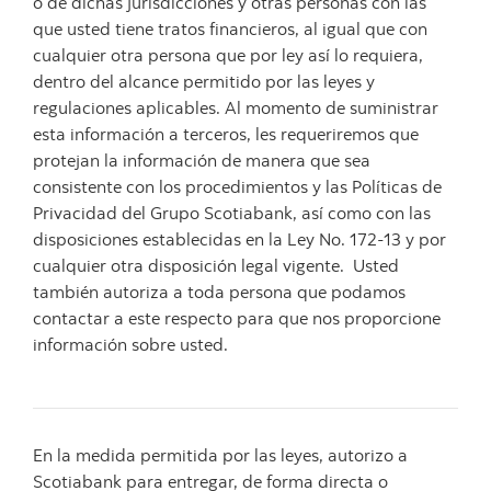
o de dichas jurisdicciones y otras personas con las
que usted tiene tratos financieros, al igual que con
cualquier otra persona que por ley así lo requiera,
dentro del alcance permitido por las leyes y
regulaciones aplicables. Al momento de suministrar
esta información a terceros, les requeriremos que
protejan la información de manera que sea
consistente con los procedimientos y las Políticas de
Privacidad del Grupo Scotiabank, así como con las
disposiciones establecidas en la Ley No. 172-13 y por
cualquier otra disposición legal vigente. Usted
también autoriza a toda persona que podamos
contactar a este respecto para que nos proporcione
información sobre usted.
En la medida permitida por las leyes, autorizo a
Scotiabank para entregar, de forma directa o