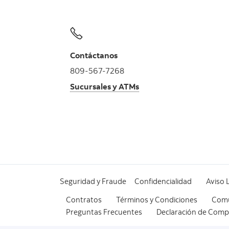
Contáctanos
809-567-7268
Sucursales y ATMs
Seguridad y Fraude
Confidencialidad
Aviso 
Contratos
Términos y Condiciones
Comu
Preguntas Frecuentes
Declaración de Compr