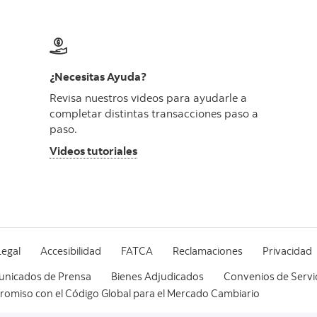
¿Necesitas Ayuda?
Revisa nuestros videos para ayudarle a
completar distintas transacciones paso a
paso.
Videos tutoriales
Legal
Accesibilidad
FATCA
Reclamaciones
Privacidad
nicados de Prensa
Bienes Adjudicados
Convenios de Servi
omiso con el Código Global para el Mercado Cambiario