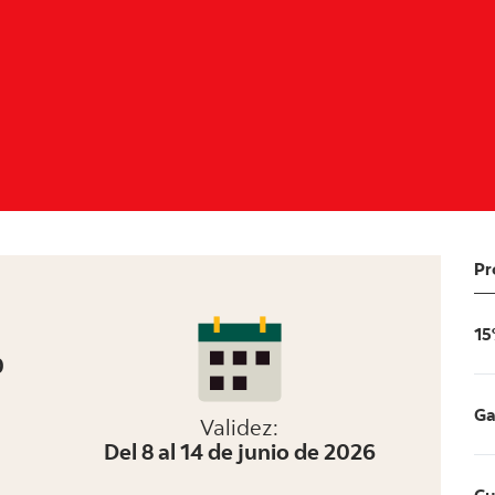
Pr
15
0
Ga
Validez:
Del 8 al 14 de junio de 2026