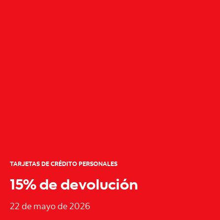
TARJETAS DE CRÉDITO PERSONALES
15% de devolución
22 de mayo de 2026