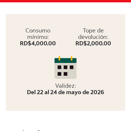
Consumo
Tope de
mínimo:
devolución:
RD$4,000.00
RD$2,000.00
Validez:
Del 22 al 24 de mayo de 2026