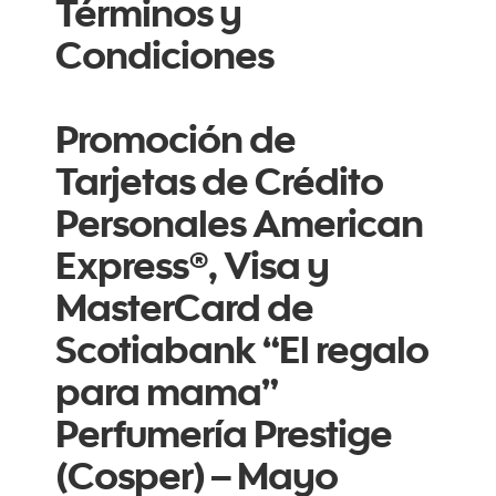
Términos y
Condiciones
Promoción de
Tarjetas de Crédito
Personales American
Express®, Visa y
MasterCard de
Scotiabank “El regalo
para mama”
Perfumería Prestige
(Cosper) – Mayo