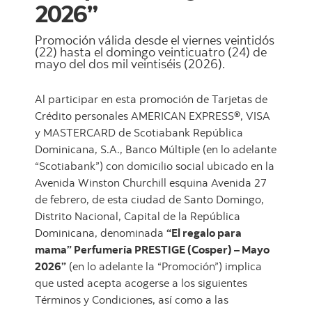
2026”
Promoción válida desde el viernes veintidós
(22) hasta el domingo veinticuatro (24) de
mayo del dos mil veintiséis (2026).
Al participar en esta promoción de Tarjetas de
Crédito personales AMERICAN EXPRESS®, VISA
y MASTERCARD de Scotiabank República
Dominicana, S.A., Banco Múltiple (en lo adelante
“Scotiabank”) con domicilio social ubicado en la
Avenida Winston Churchill esquina Avenida 27
de febrero, de esta ciudad de Santo Domingo,
Distrito Nacional, Capital de la República
Dominicana, denominada
“El regalo para
mama” Perfumería PRESTIGE (Cosper) – Mayo
2026”
(en lo adelante la “Promoción”) implica
que usted acepta acogerse a los siguientes
Términos y Condiciones, así como a las