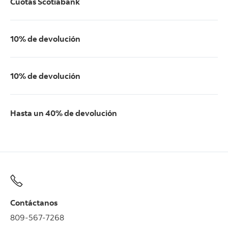
Cuotas Scotiabank
10% de devolución
10% de devolución
Hasta un 40% de devolución
Contáctanos
809-567-7268