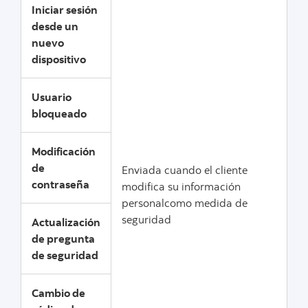
Iniciar sesión
desde un
nuevo
dispositivo
Usuario
bloqueado
Modificación
de
Enviada cuando el cliente
contraseña
modifica su información
personalcomo medida de
seguridad
Actualización
de pregunta
de seguridad
Cambio de