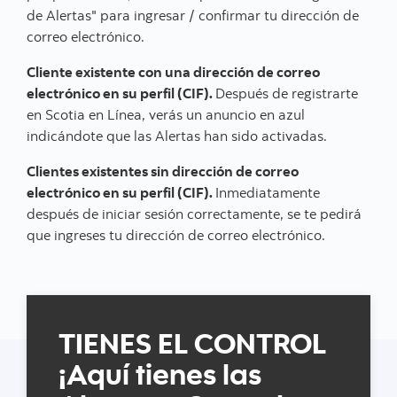
de Alertas" para ingresar / confirmar tu dirección de
correo electrónico.
Cliente existente con una dirección de correo
electrónico en su perfil (CIF).
Después de registrarte
en Scotia en Línea, verás un anuncio en azul
indicándote que las Alertas han sido activadas.
Clientes existentes sin dirección de correo
electrónico en su perfil (CIF).
Inmediatamente
después de iniciar sesión correctamente, se te pedirá
que ingreses tu dirección de correo electrónico.
TIENES EL CONTROL
¡Aquí tienes las