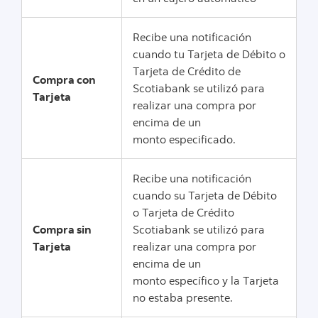
Recibe una notificación
cuando tu Tarjeta de Débito o
Tarjeta de Crédito de
Compra con
Scotiabank se utilizó para
Tarjeta
realizar una compra por
encima de un
monto especificado.
Recibe una notificación
cuando su Tarjeta de Débito
o Tarjeta de Crédito
Compra sin
Scotiabank se utilizó para
Tarjeta
realizar una compra por
encima de un
monto específico y la Tarjeta
no estaba presente.