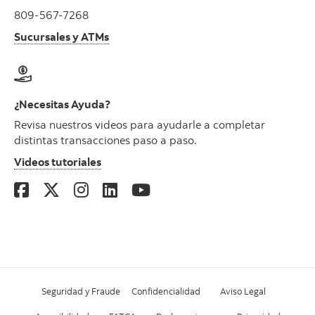
809-567-7268
Sucursales y ATMs
¿Necesitas Ayuda?
Revisa nuestros videos para ayudarle a completar
distintas transacciones paso a paso.
Videos tutoriales
Seguridad y Fraude
Confidencialidad
Aviso Legal