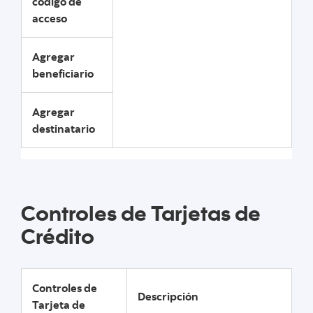
código de
acceso
Agregar
beneficiario
Agregar
destinatario
Controles de Tarjetas de
Crédito
Controles de
Descripción
Tarjeta de