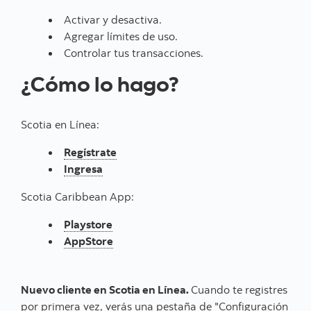
Activar y desactiva.
Agregar límites de uso.
Controlar tus transacciones.
¿Cómo lo hago?
Scotia en Línea:
Regístrate
Ingresa
Scotia Caribbean App:
Playstore
AppStore
Nuevo cliente en Scotia en Línea.
Cuando te registres
por primera vez, verás una pestaña de "Configuración