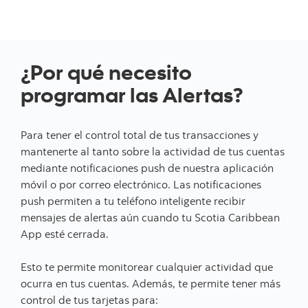
¿Por qué necesito
programar las Alertas?
Para tener el control total de tus transacciones y
mantenerte al tanto sobre la actividad de tus cuentas
mediante notificaciones push de nuestra aplicación
móvil o por correo electrónico. Las notificaciones
push permiten a tu teléfono inteligente recibir
mensajes de alertas aún cuando tu Scotia Caribbean
App esté cerrada.
Esto te permite monitorear cualquier actividad que
ocurra en tus cuentas. Además, te permite tener más
control de tus tarjetas para: