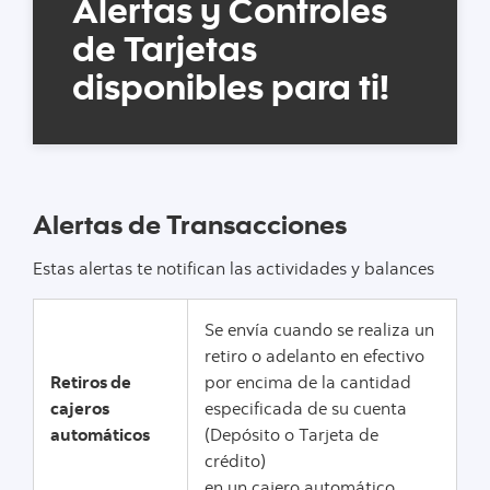
Alertas y Controles
de Tarjetas
disponibles para ti!
Alertas de Transacciones
Estas alertas te notifican las actividades y balances
Se envía cuando se realiza un
retiro o adelanto en efectivo
Retiros de
por encima de la cantidad
cajeros
especificada de su cuenta
automáticos
(Depósito o Tarjeta de
crédito)
en un cajero automático