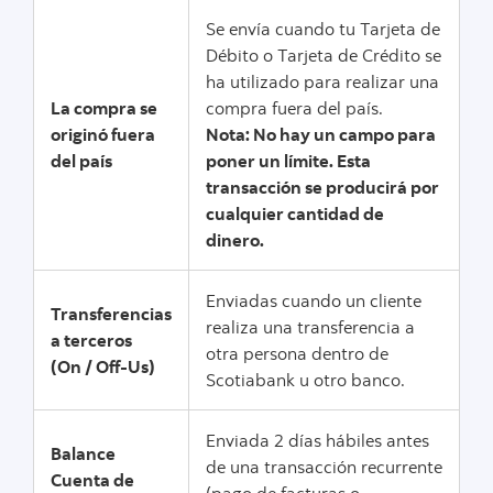
Se envía cuando tu Tarjeta de
Débito o Tarjeta de Crédito se
ha utilizado para realizar una
La compra se
compra fuera del país.
originó fuera
Nota: No hay un campo para
del país
poner un límite. Esta
transacción se producirá por
cualquier cantidad de
dinero.
Enviadas cuando un cliente
Transferencias
realiza una transferencia a
a terceros
otra persona dentro de
(On / Off-Us)
Scotiabank u otro banco.
Enviada 2 días hábiles antes
Balance
de una transacción recurrente
Cuenta de