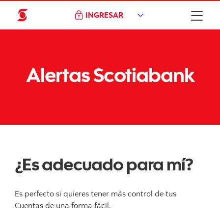
INGRESAR
Alertas Scotiabank
¿Es adecuado para mí?
Es perfecto si quieres tener más control de tus
Cuentas de una forma fácil.