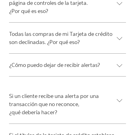
página de controles de la tarjeta.
¿Por qué es eso?
Todas las compras de mi Tarjeta de crédito
son declinadas. ¿Por qué eso?
¿Cómo puedo dejar de recibir alertas?
Si un cliente recibe una alerta por una
transacción que no reconoce,
¿qué debería hacer?