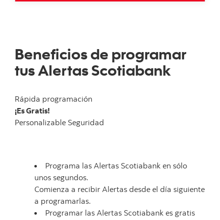
Beneficios de programar
tus Alertas Scotiabank
Rápida programación
¡Es Gratis!
Personalizable Seguridad
Programa las Alertas Scotiabank en sólo
unos segundos.
Comienza a recibir Alertas desde el día siguiente
a programarlas.
Programar las Alertas Scotiabank es gratis