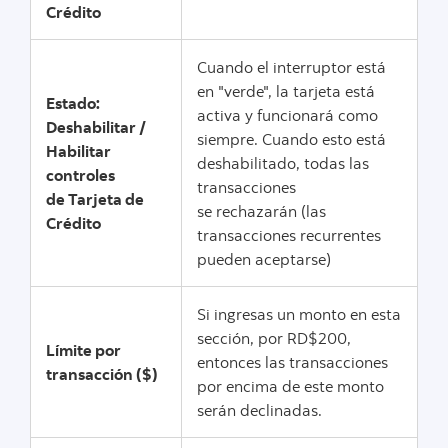
Crédito
Cuando el interruptor está
en "verde", la tarjeta está
Estado:
activa y funcionará como
Deshabilitar /
siempre. Cuando esto está
Habilitar
deshabilitado, todas las
controles
transacciones
de Tarjeta de
se rechazarán (las
Crédito
transacciones recurrentes
pueden aceptarse)
Si ingresas un monto en esta
sección, por RD$200,
Límite por
entonces las transacciones
transacción ($)
por encima de este monto
serán declinadas.