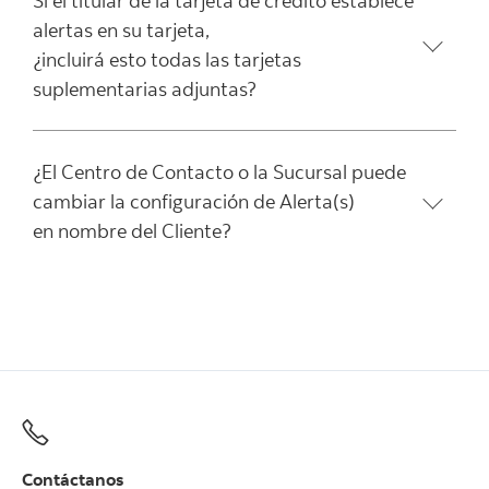
Si el titular de la tarjeta de crédito establece
alertas en su tarjeta,
¿incluirá esto todas las tarjetas
suplementarias adjuntas?
¿El Centro de Contacto o la Sucursal puede
cambiar la configuración de Alerta(s)
en nombre del Cliente?
Contáctanos