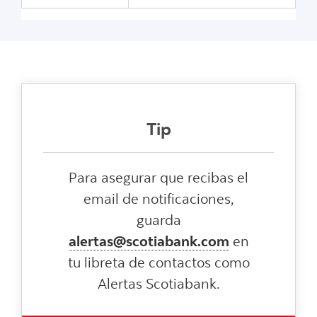
Tip
Para asegurar que recibas el
email de notificaciones,
guarda
alertas@scotiabank.com
en
tu libreta de contactos como
Alertas Scotiabank.