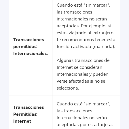
Cuando está "sin marcar",
las transacciones
internacionales no serán
aceptadas. Por ejemplo, si
estás viajando al extranjero,
Transacciones
te recomendamos tener esta
permitidas:
función activada (marcada).
Internacionales.
Algunas transacciones de
Internet se consideran
internacionales y pueden
verse afectadas si no se
selecciona.
Cuando está "sin marcar",
Transacciones
las transacciones
Permitidas:
internacionales no serán
Internet
aceptadas por esta tarjeta.