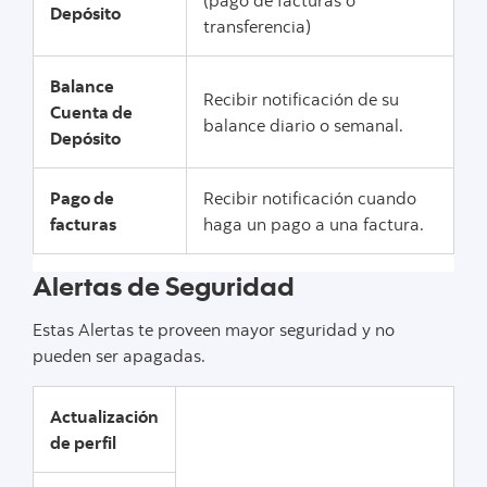
(pago de facturas o
Depósito
transferencia)
Balance
Recibir notificación de su
Cuenta de
balance diario o semanal.
Depósito
Pago de
Recibir notificación cuando
facturas
haga un pago a una factura.
Alertas de Seguridad
Estas Alertas te proveen mayor seguridad y no
pueden ser apagadas.
Actualización
de perfil