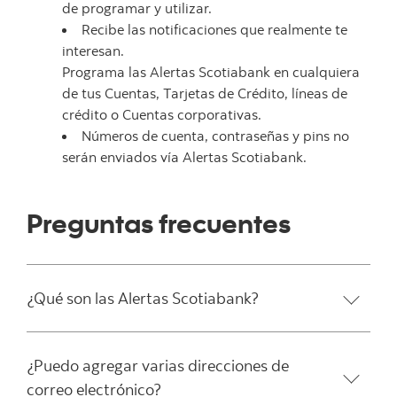
de programar y utilizar.
Recibe las notificaciones que realmente te
interesan.
Programa las Alertas Scotiabank en cualquiera
de tus Cuentas, Tarjetas de Crédito, líneas de
crédito o Cuentas corporativas.
Números de cuenta, contraseñas y pins no
serán enviados vía Alertas Scotiabank.
Preguntas frecuentes
¿Qué son las Alertas Scotiabank?
¿Puedo agregar varias direcciones de
correo electrónico?