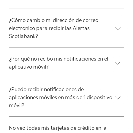
¿Cómo cambio mi dirección de correo
electrónico para recibir las Alertas
Scotiabank?
¿Por qué no recibo mis notificaciones en el
aplicativo móvil?
¿Puedo recibir notificaciones de
aplicaciones móviles en más de 1 dispositivo
móvil?
No veo todas mis tarjetas de crédito en la