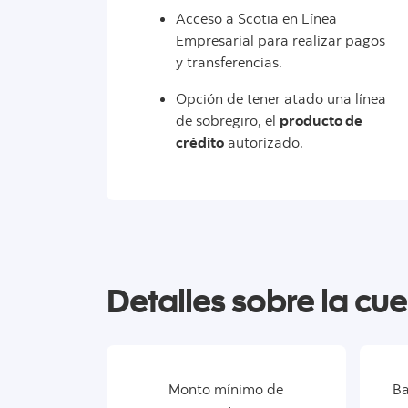
Acceso a Scotia en Línea
Empresarial para realizar pagos
y transferencias.
Opción de tener atado una línea
de sobregiro, el
producto de
crédito
autorizado.
Detalles sobre la cu
Monto mínimo de
Ba