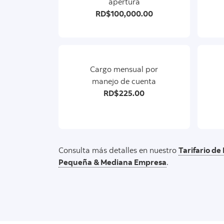
apertura
RD$100,000.00
Cargo mensual por
manejo de cuenta
RD$225.00
Consulta más detalles en nuestro
Tarifario de
Pequeña & Mediana Empresa
.