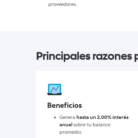
proveedores.
Principales razones 
Beneficios
Genera
hasta un 2.00% interés
anual
sobre tu balance
promedio.