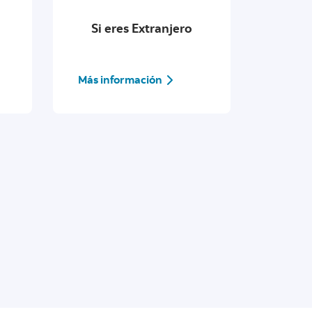
Si eres Extranjero
Más información