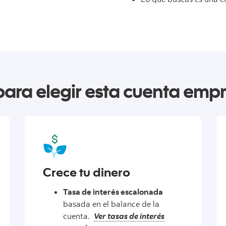
para elegir esta cuenta empr
Crece tu dinero
Tasa de interés escalonada
basada en el balance de la
cuenta.
Ver tasas de interés