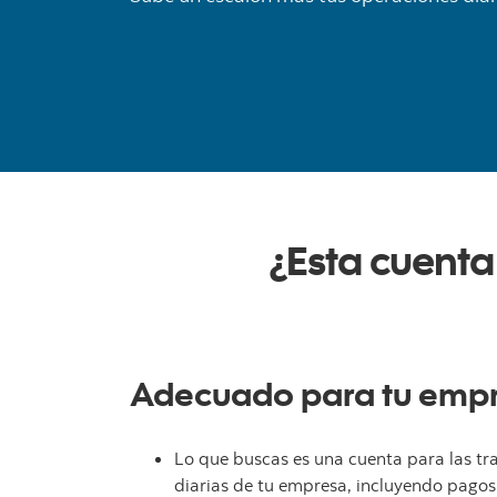
¿Esta cuenta
Adecuado para tu empre
Lo que buscas es una cuenta para las tr
diarias de tu empresa, incluyendo pago