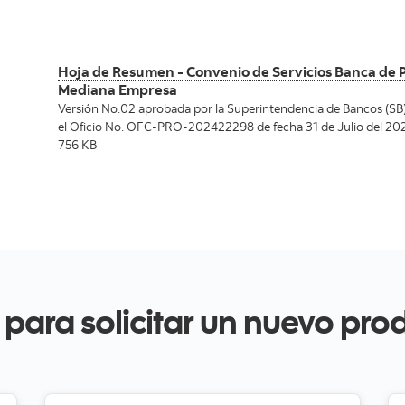
Hoja de Resumen - Convenio de Servicios Banca de
Mediana Empresa
Versión No.02 aprobada por la Superintendencia de Bancos (SB
el Oficio No. OFC-PRO-202422298 de fecha 31 de Julio del 2024
756 KB
o para solicitar un nuevo pro