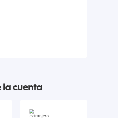
 la cuenta