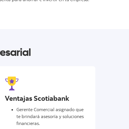
esarial
Ventajas Scotiabank
Gerente Comercial asignado que
te brindará asesoría y soluciones
financieras.