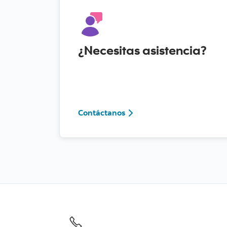
¿Necesitas asistencia?
Contáctanos
Contáctanos