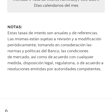
Días calendarios del mes
NOTAS:
Estas tasas de interés son anuales y de referencias.
Las mismas están sujetas a revisión y a modificación
periódicamente, tomando en consideración las
normas y políticas del Banco, las condiciones
de mercado, así como de acuerdo con cualquier
medida, disposición legal, regulatoria, o de acuerdo a
resoluciones emitidas por autoridades competentes.