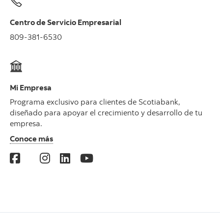
Centro de Servicio Empresarial
809-381-6530
Mi Empresa
Programa exclusivo para clientes de Scotiabank,
diseñado para apoyar el crecimiento y desarrollo de tu
empresa.
Conoce más