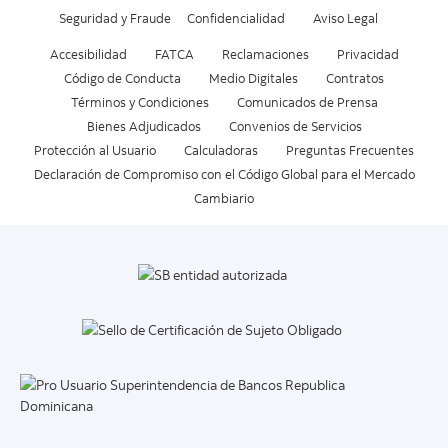
Seguridad y Fraude
Confidencialidad
Aviso Legal
Accesibilidad
FATCA
Reclamaciones
Privacidad
Código de Conducta
Medio Digitales
Contratos
Términos y Condiciones
Comunicados de Prensa
Bienes Adjudicados
Convenios de Servicios
Protección al Usuario
Calculadoras
Preguntas Frecuentes
Declaración de Compromiso con el Código Global para el Mercado
Cambiario