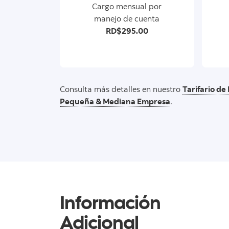
Cargo mensual por
manejo de cuenta
RD$295.00
Consulta más detalles en nuestro
Tarifario de
Pequeña & Mediana Empresa
.
Información
Adicional