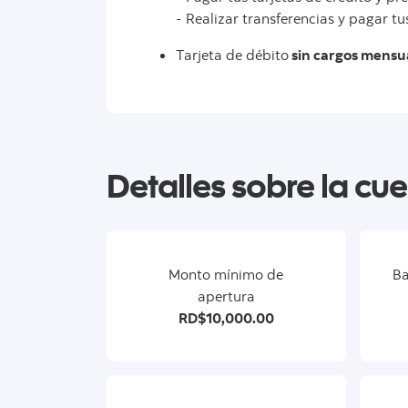
- Realizar transferencias y pagar t
Tarjeta de débito
sin cargos mensu
Detalles sobre la cu
Monto mínimo de
Ba
apertura
RD$10,000.00