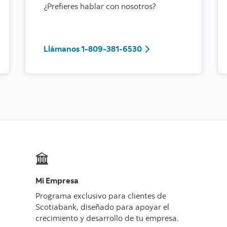
¿Prefieres hablar con nosotros?
Llámanos 1-809-381-6
Llámanos 1-809-381-6530
Mi Empresa
Programa exclusivo para clientes de
Scotiabank, diseñado para apoyar el
crecimiento y desarrollo de tu empresa.