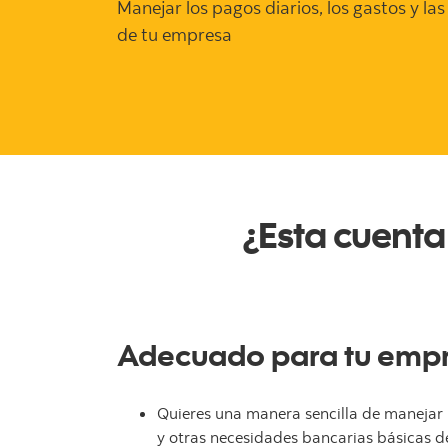
Manejar los pagos diarios, los gastos y l
de tu empresa
¿Esta cuenta
Adecuado para tu empre
Quieres una manera sencilla de manejar l
y otras necesidades bancarias básicas d