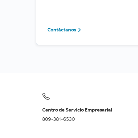
Contáctanos
Contáctanos
Centro de Servicio Empresarial
809-381-6530