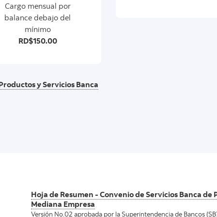
Cargo mensual por
balance debajo del
mínimo
RD$150.00
 Productos y Servicios Banca
Hoja de Resumen - Convenio de Servicios Banca de
Mediana Empresa
Versión No.02 aprobada por la Superintendencia de Bancos (SB