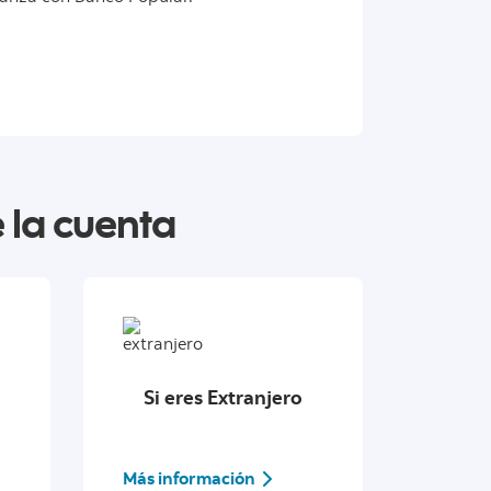
 la cuenta
Si eres Extranjero
Más información