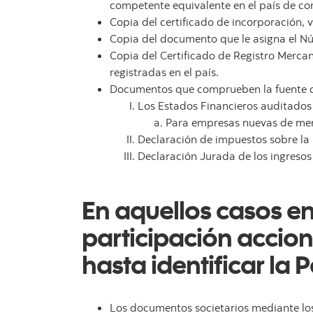
competente equivalente en el país de con
Copia del certificado de incorporación, v
Copia del documento que le asigna el Núm
Copia del Certificado de Registro Merca
registradas en el país.
Documentos que comprueben la fuente de
Los Estados Financieros auditados
Para empresas nuevas de meno
Declaración de impuestos sobre la r
Declaración Jurada de los ingresos
En aquellos casos en
participación accion
hasta identificar la 
Los documentos societarios mediante los c