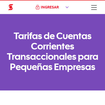
INGRESAR
Tarifas de Cuentas
Corrientes
Transaccionales para
Pequeñas Empresas