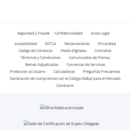
Seguridad y Fraude
Confidencialidad
Aviso Legal
Accesibilidad
FATCA
Reclamaciones
Privacidad
Código de Conducta
Medio Digitales
Contratos
Términos y Condiciones
Comunicados de Prensa
Bienes Adjudicados
Convenios de Servicios
Protección al Usuario
Calculadoras
Preguntas Frecuentes
Declaración de Compromiso con el Código Global para el Mercado
Cambiario