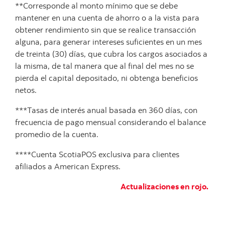
**Corresponde al monto mínimo que se debe
mantener en una cuenta de ahorro o a la vista para
obtener rendimiento sin que se realice transacción
alguna, para generar intereses suficientes en un mes
de treinta (30) días, que cubra los cargos asociados a
la misma, de tal manera que al final del mes no se
pierda el capital depositado, ni obtenga beneficios
netos.
***Tasas de interés anual basada en 360 días, con
frecuencia de pago mensual considerando el balance
promedio de la cuenta.
****Cuenta ScotiaPOS exclusiva para clientes
afiliados a American Express.
Actualizaciones en rojo.