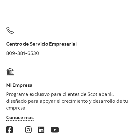
Centro de Servicio Empresarial
809-381-6530
Mi Empresa
Programa exclusivo para clientes de Scotiabank,
diseñado para apoyar el crecimiento y desarrollo de tu
empresa.
Conoce más