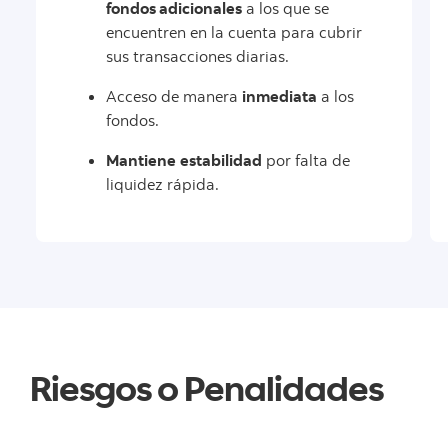
fondos adicionales
a los que se
encuentren en la cuenta para cubrir
sus transacciones diarias.
Acceso de manera
inmediata
a los
fondos.
Mantiene
estabilidad
por falta de
liquidez rápida.
Riesgos o Penalidades