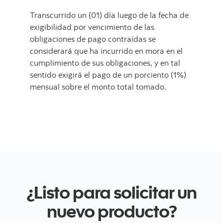
Transcurrido un (01) día luego de la fecha de
exigibilidad por vencimiento de las
obligaciones de pago contraídas se
considerará que ha incurrido en mora en el
cumplimiento de sus obligaciones, y en tal
sentido exigirá el pago de un porciento (1%)
mensual sobre el monto total tomado.
¿Listo para solicitar un
nuevo producto?