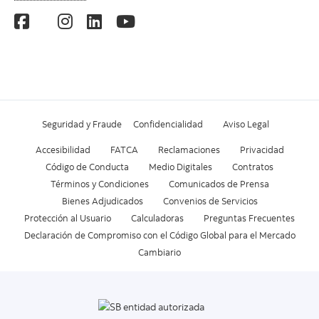
Seguridad y Fraude
Confidencialidad
Aviso Legal
Accesibilidad
FATCA
Reclamaciones
Privacidad
Código de Conducta
Medio Digitales
Contratos
Términos y Condiciones
Comunicados de Prensa
Bienes Adjudicados
Convenios de Servicios
Protección al Usuario
Calculadoras
Preguntas Frecuentes
Declaración de Compromiso con el Código Global para el Mercado
Cambiario