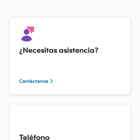
¿Necesitas asistencia?
Contáctanos
Contáctanos
Teléfono