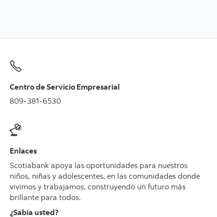
Centro de Servicio Empresarial
809-381-6530
Enlaces
Scotiabank apoya las oportunidades para nuestros
niños, niñas y adolescentes, en las comunidades donde
vivimos y trabajamos, construyendo un futuro más
brillante para todos.
¿Sabía usted?