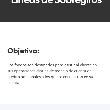
Objetivo:
Los fondos son destinados para asistir al cliente en
sus operaciones diarias de manejo de cuenta de
crédito adicionales a los que se encuentran en su
cuenta.