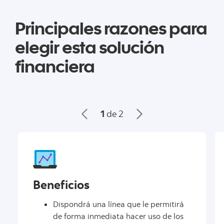
Principales razones para
elegir esta solución
financiera
1
de 2
Beneficios
Dispondrá una línea que le permitirá
de forma inmediata hacer uso de los