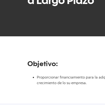
Objetivo:
Proporcionar financiamiento para la adq
crecimiento de lo su empresa.