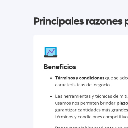
Principales razones p
Beneficios
Términos y condiciones
que se ade
características del negocio.
Las herramientas y técnicas de mit
usamos nos permiten brindar
plazo
garantizar cantidades más grandes
términos y condiciones competitivo