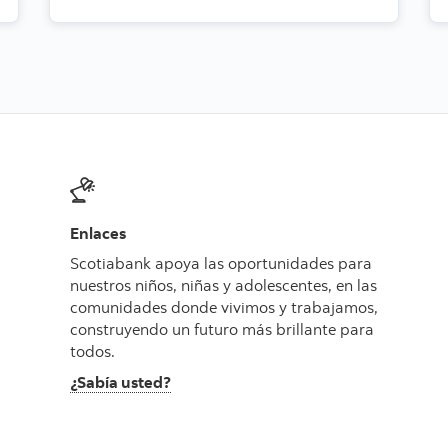
Enlaces
Scotiabank apoya las oportunidades para
nuestros niños, niñas y adolescentes, en las
comunidades donde vivimos y trabajamos,
construyendo un futuro más brillante para
todos.
¿Sabía usted?