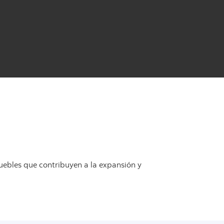
uebles que contribuyen a la expansión y