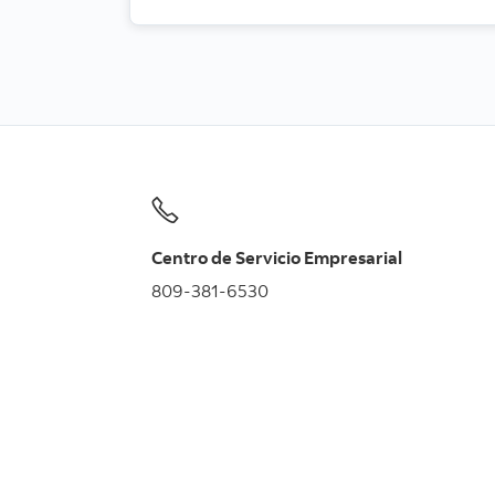
Centro de Servicio Empresarial
809-381-6530