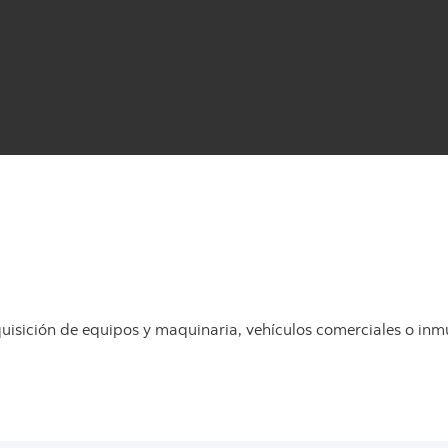
uisición de equipos y maquinaria, vehículos comerciales o inm