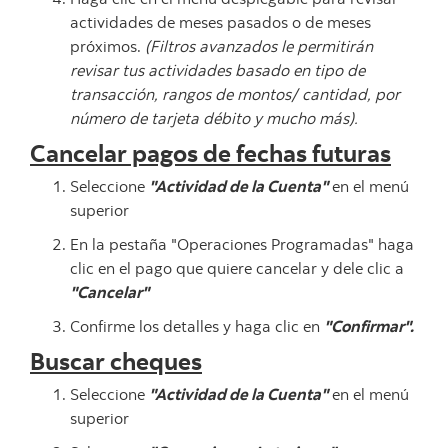
actividades de meses pasados o de meses
próximos.
(Filtros avanzados le permitirán
revisar tus actividades basado en tipo de
transacción, rangos de montos/ cantidad, por
número de tarjeta débito y mucho más).
Cancelar pagos de fechas futuras
Seleccione
"Actividad de la Cuenta"
en el menú
superior
En la pestaña "Operaciones Programadas" haga
clic en el pago que quiere cancelar y dele clic a
"Cancelar"
Confirme los detalles y haga clic en
"Confirmar".
Buscar cheques
Seleccione
"Actividad de la Cuenta"
en el menú
superior