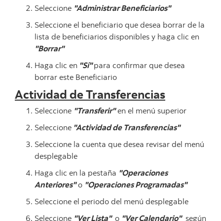
Seleccione
"Administrar Beneficiarios"
Seleccione el beneficiario que desea borrar de la
lista de beneficiarios disponibles y haga clic en
"Borrar"
Haga clic en
"Sí"
para confirmar que desea
borrar este Beneficiario
Actividad de Transferencias
Seleccione
"Transferir"
en el menú superior
Seleccione
"Actividad de Transferencias"
Seleccione la cuenta que desea revisar del menú
desplegable
Haga clic en la pestaña
"Operaciones
Anteriores"
o
"Operaciones Programadas"
Seleccione el periodo del menú desplegable
Seleccione
"Ver Lista"
o
"Ver Calendario"
según