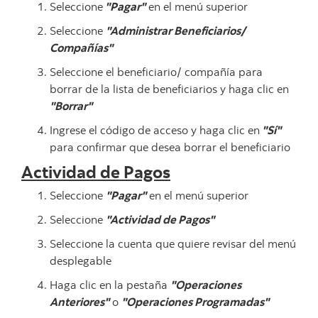
Seleccione
"Pagar"
en el menú superior
Seleccione
"Administrar Beneficiarios/
Compañías"
Seleccione el beneficiario/ compañía para
borrar de la lista de beneficiarios y haga clic en
"Borrar"
Ingrese el código de acceso y haga clic en
"Sí"
para confirmar que desea borrar el beneficiario
Actividad de Pagos
Seleccione
"Pagar"
en el menú superior
Seleccione
"Actividad de Pagos"
Seleccione la cuenta que quiere revisar del menú
desplegable
Haga clic en la pestaña
"Operaciones
Anteriores"
o
"Operaciones Programadas"