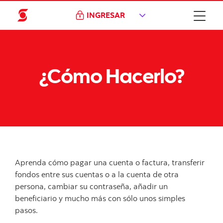
INGRESAR
¿Cómo Hacerlo?
Aprenda cómo pagar una cuenta o factura, transferir
fondos entre sus cuentas o a la cuenta de otra
persona, cambiar su contraseña, añadir un
beneficiario y mucho más con sólo unos simples
pasos.