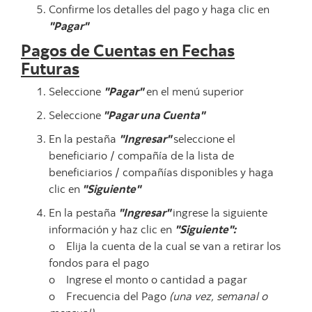
Confirme los detalles del pago y haga clic en
"Pagar"
Pagos de Cuentas en Fechas
Futuras
Seleccione
"Pagar"
en el menú superior
Seleccione
"Pagar una Cuenta"
En la pestaña
"Ingresar"
seleccione el
beneficiario / compañía de la lista de
beneficiarios / compañías disponibles y haga
clic en
"Siguiente"
En la pestaña
"Ingresar"
ingrese la siguiente
información y haz clic en
"Siguiente":
o Elija la cuenta de la cual se van a retirar los
fondos para el pago
o Ingrese el monto o cantidad a pagar
o Frecuencia del Pago
(una vez, semanal o