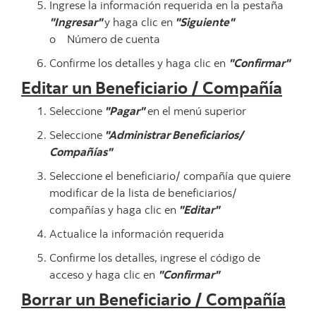
Ingrese la información requerida en la pestaña
"Ingresar"
y haga clic en
"Siguiente"
o Número de cuenta
Confirme los detalles y haga clic en
"Confirmar"
Editar un Beneficiario / Compañía
Seleccione
"Pagar"
en el menú superior
Seleccione
"Administrar Beneficiarios/
Compañías"
Seleccione el beneficiario/ compañía que quiere
modificar de la lista de beneficiarios/
compañías y haga clic en
"Editar"
Actualice la información requerida
Confirme los detalles, ingrese el código de
acceso y haga clic en
"Confirmar"
Borrar un Beneficiario / Compañía