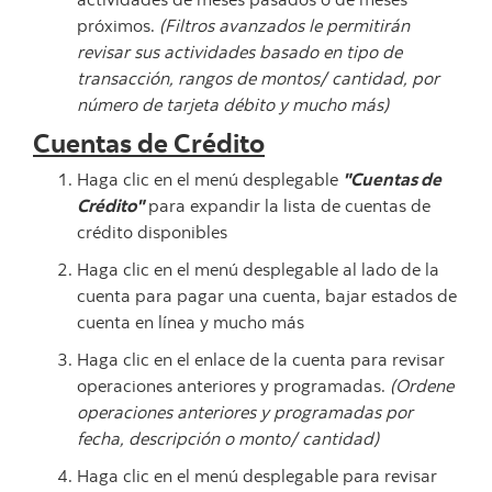
próximos.
(Filtros avanzados le permitirán
revisar sus actividades basado en tipo de
transacción, rangos de montos/ cantidad, por
número de tarjeta débito y mucho más)
Cuentas de Crédito
Haga clic en el menú desplegable
"Cuentas de
Crédito"
para expandir la lista de cuentas de
crédito disponibles
Haga clic en el menú desplegable al lado de la
cuenta para pagar una cuenta, bajar estados de
cuenta en línea y mucho más
Haga clic en el enlace de la cuenta para revisar
operaciones anteriores y programadas.
(Ordene
operaciones anteriores y programadas por
fecha, descripción o monto/ cantidad)
Haga clic en el menú desplegable para revisar