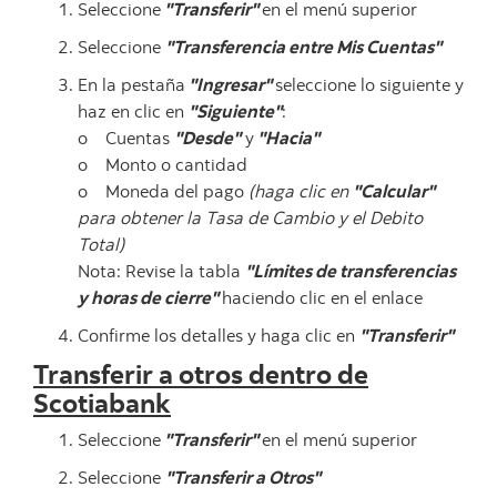
Seleccione
"Transferir"
en el menú superior
Seleccione
"Transferencia entre Mis Cuentas"
En la pestaña
"Ingresar"
seleccione lo siguiente y
haz en clic en
"Siguiente"
:
o Cuentas
"Desde"
y
"Hacia"
o Monto o cantidad
o Moneda del pago
(haga clic en
"Calcular"
para obtener la Tasa de Cambio y el Debito
Total)
Nota: Revise la tabla
"Límites de transferencias
y horas de cierre"
haciendo clic en el enlace
Confirme los detalles y haga clic en
"Transferir"
Transferir a otros dentro de
Scotiabank
Seleccione
"Transferir"
en el menú superior
Seleccione
"Transferir a Otros"