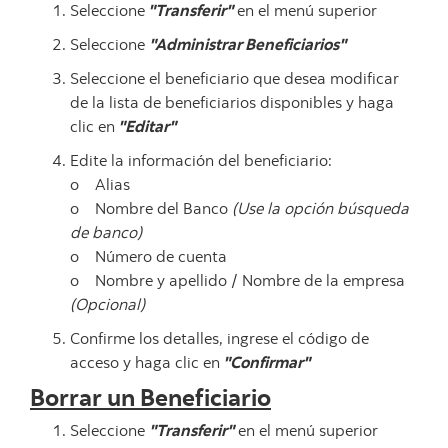
Seleccione
"Transferir"
en el menú superior
Seleccione
"Administrar Beneficiarios"
Seleccione el beneficiario que desea modificar
de la lista de beneficiarios disponibles y haga
clic en
"Editar"
Edite la información del beneficiario:
o Alias
o Nombre del Banco
(Use la opción búsqueda
de banco)
o Número de cuenta
o Nombre y apellido / Nombre de la empresa
(Opcional)
Confirme los detalles, ingrese el código de
acceso y haga clic en
"Confirmar"
Borrar un Beneficiario
Seleccione
"Transferir"
en el menú superior