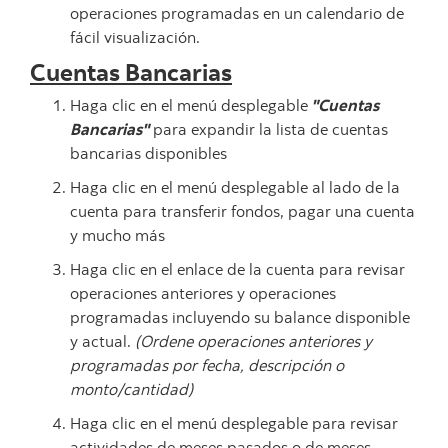
operaciones programadas en un calendario de
fácil visualización.
Cuentas Bancarias
Haga clic en el menú desplegable
"Cuentas
Bancarias"
para expandir la lista de cuentas
bancarias disponibles
Haga clic en el menú desplegable al lado de la
cuenta para transferir fondos, pagar una cuenta
y mucho más
Haga clic en el enlace de la cuenta para revisar
operaciones anteriores y operaciones
programadas incluyendo su balance disponible
y actual.
(Ordene operaciones anteriores y
programadas por fecha, descripción o
monto/cantidad)
Haga clic en el menú desplegable para revisar
actividades de meses pasados o de meses