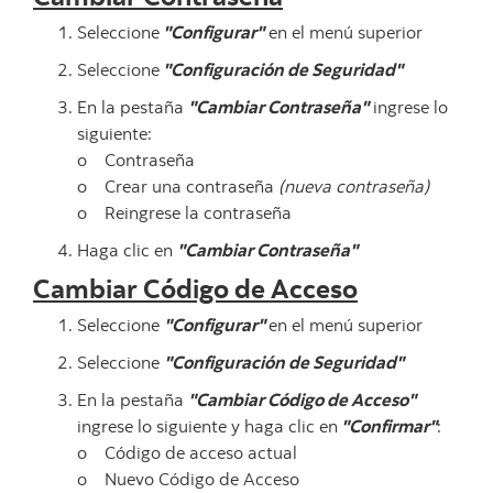
Seleccione
"Configurar"
en el menú superior
Seleccione
"Configuración de Seguridad"
En la pestaña
"Cambiar Contraseña"
ingrese lo
siguiente:
o Contraseña
o Crear una contraseña
(nueva contraseña)
o Reingrese la contraseña
Haga clic en
"Cambiar Contraseña"
Cambiar Código de Acceso
Seleccione
"Configurar"
en el menú superior
Seleccione
"Configuración de Seguridad"
En la pestaña
"Cambiar Código de Acceso"
ingrese lo siguiente y haga clic en
"Confirmar"
:
o Código de acceso actual
o Nuevo Código de Acceso