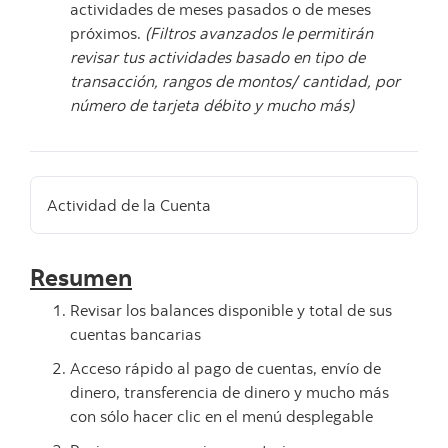
actividades de meses pasados o de meses
próximos.
(Filtros avanzados le permitirán
revisar tus actividades basado en tipo de
transacción, rangos de montos/ cantidad, por
número de tarjeta débito y mucho más)
Actividad de la Cuenta
Resumen
Revisar los balances disponible y total de sus
cuentas bancarias
Acceso rápido al pago de cuentas, envío de
dinero, transferencia de dinero y mucho más
con sólo hacer clic en el menú desplegable