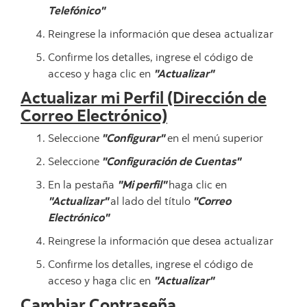
Telefónico"
Reingrese la información que desea actualizar
Confirme los detalles, ingrese el código de
acceso y haga clic en
"Actualizar"
Actualizar mi Perfil (Dirección de
Correo Electrónico)
Seleccione
"Configurar"
en el menú superior
Seleccione
"Configuración de Cuentas"
En la pestaña
"Mi perfil"
haga clic en
"Actualizar"
al lado del título
"Correo
Electrónico"
Reingrese la información que desea actualizar
Confirme los detalles, ingrese el código de
acceso y haga clic en
"Actualizar"
Cambiar Contraseña