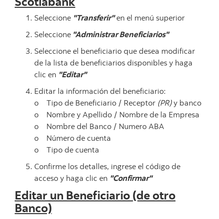
Scotiabank
Seleccione
"Transferir"
en el menú superior
Seleccione
"Administrar Beneficiarios"
Seleccione el beneficiario que desea modificar
de la lista de beneficiarios disponibles y haga
clic en
"Editar"
Editar la información del beneficiario:
o Tipo de Beneficiario / Receptor
(PR)
y banco
o Nombre y Apellido / Nombre de la Empresa
o Nombre del Banco / Numero ABA
o Número de cuenta
o Tipo de cuenta
Confirme los detalles, ingrese el código de
acceso y haga clic en
"Confirmar"
Editar un Beneficiario (de otro
Banco)