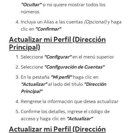
"Ocultar"
si no quiere mostrar todos los
números
Incluya un Alias a las cuentas
(Opcional)
y haga
clic en
"Confirmar"
Actualizar mi Perfil (Dirección
Principal)
Seleccione
"Configurar"
en el menú superior
Seleccione
"Configuración de Cuentas"
En la pestaña
"Mi perfil"
haga clic en
"Actualizar"
al lado del título
"Dirección
Principal"
Reingrese la información que desea actualizar
Confirme los detalles, ingrese el código de
acceso y haga clic en
"Actualizar"
Actualizar mi Perfil (Dirección