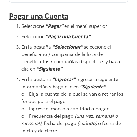
Pagar una Cuenta
Seleccione
"Pagar"
en el menú superior
Seleccione
"Pagar una Cuenta"
En la pestaña
"Seleccionar"
seleccione el
beneficiario / compañía de la lista de
beneficiarios / compañías disponibles y haga
clic en
"Siguiente"
En la pestaña
"Ingresar"
ingrese la siguiente
información y haga clic en
"Siguiente"
:
o Elija la cuenta de la cual se van a retirar los
fondos para el pago
o Ingrese el monto o cantidad a pagar
o Frecuencia del pago
(una vez, semanal o
mensual)
, fecha del pago
(cuándo)
o fecha de
inicio y de cierre.