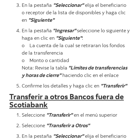
En la pestaña
"Seleccionar"
elija el beneficiario
o receptor de la lista de disponibles y haga clic
en
"Siguiente"
En la pestaña
"Ingresar"
seleccione lo siguiente y
haga en clic en
"Siguiente"
:
o La cuenta de la cual se retiraran los fondos
de la transferencia
o Monto o cantidad
Nota: Revise la tabla
"Límites de transferencias
y horas de cierre"
haciendo clic en el enlace
Confirme los detalles y haga clic en
"Transferir"
Transferir a otros Bancos fuera de
Scotiabank
Seleccione
"Transferir"
en el menú superior
Seleccione
"Transferir a Otros"
En la pestaña
"Seleccionar"
elija el beneficiario