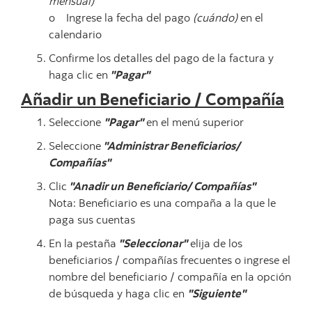
mensual)
o Ingrese la fecha del pago
(cuándo)
en el
calendario
Confirme los detalles del pago de la factura y
haga clic en
"Pagar"
Añadir un Beneficiario / Compañía
Seleccione
"Pagar"
en el menú superior
Seleccione
"Administrar Beneficiarios/
Compañías"
Clic
"Anadir un Beneficiario/ Compañías"
Nota: Beneficiario es una compaña a la que le
paga sus cuentas
En la pestaña
"Seleccionar"
elija de los
beneficiarios / compañías frecuentes o ingrese el
nombre del beneficiario / compañía en la opción
de búsqueda y haga clic en
"Siguiente"