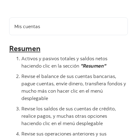
Mis cuentas
Resumen
Activos y pasivos totales y saldos netos
haciendo clic en la sección
"Resumen"
Revise el balance de sus cuentas bancarias,
pague cuentas, envíe dinero, transfiera fondos y
mucho más con hacer clic en el menú
desplegable
Revise los saldos de sus cuentas de crédito,
realice pagos, y muchas otras opciones
haciendo clic en el menú desplegable
Revise sus operaciones anteriores y sus