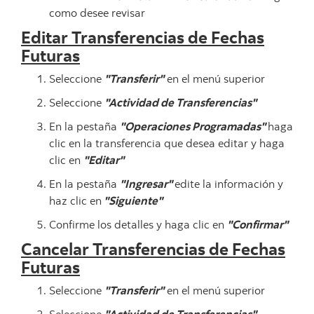
como desee revisar
Editar Transferencias de Fechas
Futuras
Seleccione
"Transferir"
en el menú superior
Seleccione
"Actividad de Transferencias"
En la pestaña
"Operaciones Programadas"
haga
clic en la transferencia que desea editar y haga
clic en
"Editar"
En la pestaña
"Ingresar"
edite la información y
haz clic en
"Siguiente"
Confirme los detalles y haga clic en
"Confirmar"
Cancelar Transferencias de Fechas
Futuras
Seleccione
"Transferir"
en el menú superior