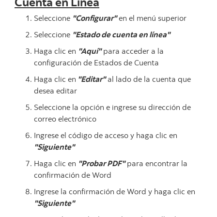
Cuenta en Línea
Seleccione
"Configurar"
en el menú superior
Seleccione
"Estado de cuenta en línea"
Haga clic en
"Aquí"
para acceder a la
configuración de Estados de Cuenta
Haga clic en
"Editar"
al lado de la cuenta que
desea editar
Seleccione la opción e ingrese su dirección de
correo electrónico
Ingrese el código de acceso y haga clic en
"Siguiente"
Haga clic en
"Probar PDF"
para encontrar la
confirmación de Word
Ingrese la confirmación de Word y haga clic en
"Siguiente"