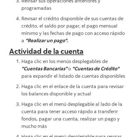
Revisar sus operaciones anteriores y
programadas
Revisar el crédito disponible de sus cuentas de
crédito, el saldo por pagar, el pago mensual
mínimo y las fechas de pago con acceso rápido
a
"Realizar un pago".
Actividad de la cuenta
Haga clic en los menús desplegables de
"Cuentas Bancarias"
o
"Cuentas de Crédito"
para expandir el listado de cuentas disponibles
Haga clic en el enlace de la cuenta para revisar
los balances disponible y actual
Haga clic en el menú desplegable al lado de la
cuenta para tener acceso rápido a transferir
fondos, pagar una cuenta, realizar un pago y
mucho más
Haga clic en el menú desplegable para revisar