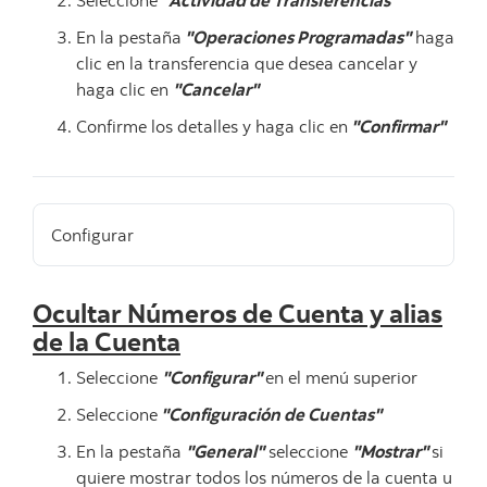
Seleccione
"Actividad de Transferencias"
En la pestaña
"Operaciones Programadas"
haga
clic en la transferencia que desea cancelar y
haga clic en
"Cancelar"
Confirme los detalles y haga clic en
"Confirmar"
Configurar
Ocultar Números de Cuenta y alias
de la Cuenta
Seleccione
"Configurar"
en el menú superior
Seleccione
"Configuración de Cuentas"
En la pestaña
"General"
seleccione
"Mostrar"
si
quiere mostrar todos los números de la cuenta u