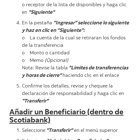
o receptor de la lista de disponibles y haga clic
en
"Siguiente"
En la pestaña
"Ingresar" seleccione lo siguiente
y haz en clic en "Siguiente":
o La cuenta de la cual se retiraran los fondos
de la transferencia
o Monto o cantidad
o Memo
(Opcional)
Nota: Revise la tabla
"Límites de transferencias
y horas de cierre"
haciendo clic en el enlace
Confirme los detalles, revise y chequee la
declaración de responsabilidad y haga clic en
"Transferir"
Añadir un Beneficiario (dentro de
Scotiabank)
Seleccione
"Transferir"
en el menú superior