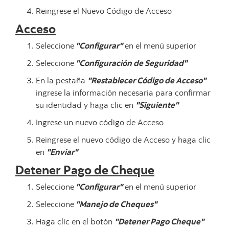
Reingrese el Nuevo Código de Acceso
Acceso
Seleccione
"Configurar"
en el menú superior
Seleccione
"Configuración de Seguridad"
En la pestaña
"Restablecer Código de Acceso"
ingrese la información necesaria para confirmar
su identidad y haga clic en
"Siguiente"
Ingrese un nuevo código de Acceso
Reingrese el nuevo código de Acceso y haga clic
en
"Enviar"
Detener Pago de Cheque
Seleccione
"Configurar"
en el menú superior
Seleccione
"Manejo de Cheques"
Haga clic en el botón
"Detener Pago Cheque"