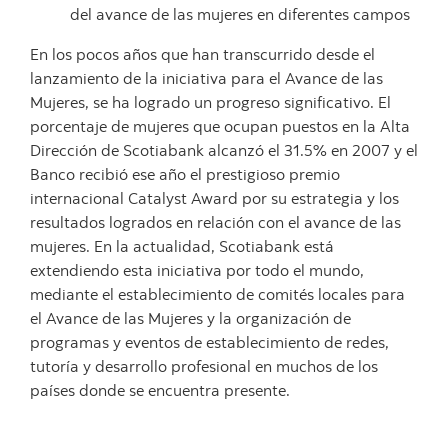
del avance de las mujeres en diferentes campos
En los pocos años que han transcurrido desde el
lanzamiento de la iniciativa para el Avance de las
Mujeres, se ha logrado un progreso significativo. El
porcentaje de mujeres que ocupan puestos en la Alta
Dirección de Scotiabank alcanzó el 31.5% en 2007 y el
Banco recibió ese año el prestigioso premio
internacional Catalyst Award por su estrategia y los
resultados logrados en relación con el avance de las
mujeres. En la actualidad, Scotiabank está
extendiendo esta iniciativa por todo el mundo,
mediante el establecimiento de comités locales para
el Avance de las Mujeres y la organización de
programas y eventos de establecimiento de redes,
tutoría y desarrollo profesional en muchos de los
países donde se encuentra presente.