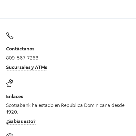
Contáctanos
809-567-7268
Sucursales y ATMs
Enlaces
Scotiabank ha estado en República Dominicana desde
1920.
¿Sabías esto?