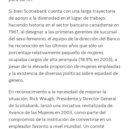
Si bien Scotiabank cuenta con una larga trayectoria
de apoyo a la diversidad en el lugar de trabajo,
haciendo historia en el sector bancario canadiense en
1961, al designar a las primeras gerentes de sucursal
del sexo femenino, el equipo de la dirección del Banco
ha reconocido en los últimos años que sólo un
porcentaje relativamente pequeño de mujeres
ocupaba cargos de alta jerarquía (18.9% en 2003), a
pesar de la elevada proporción de mujeres empleadas
y la existencia de diversas políticas sobre equidad de
género.
En reconocimiento a la necesidad de mejorar la
situación, Rick Waugh, Presidente y Director General
de Scotiabank, lanzó una iniciativa revitalizada de
Avance de las Mujeres en 2003, como parte del
compromiso de la institución de convertirse en un
empleador favorito a nivel mundial. Un comité