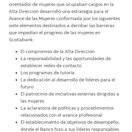
orientador de mujeres que ocupaban cargos en la
Alta Dirección desarrolló una estrategia para el
Avance de las Mujeres conformada por los siguientes
siete elementos destinados a derribar las barreras
que impedían el progreso de las mujeres en
Scotiabank:
El compromiso de la Alta Dirección
La responsabilidad y las oportunidades de
establecer redes de contacto
Los programas de tutoría
La dedicación al desarrollo de líderes para el
futuro
El patrocinio de iniciativas externas dirigidas a
las mujeres
La aclaratoria de políticas y procedimientos
relacionados con el avance profesional
El establecimiento de objetivos de desempeño,
donde el Banco hizo a sus líderes responsables