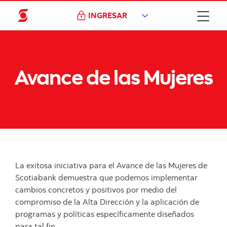
INGRESAR
Avance de las Mujeres
La exitosa iniciativa para el Avance de las Mujeres de
Scotiabank demuestra que podemos implementar
cambios concretos y positivos por medio del
compromiso de la Alta Dirección y la aplicación de
programas y políticas específicamente diseñados
para tal fin.