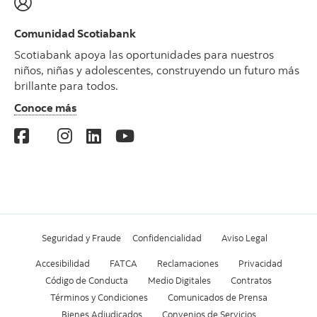
Comunidad Scotiabank
Scotiabank apoya las oportunidades para nuestros
niños, niñas y adolescentes, construyendo un futuro más
brillante para todos.
Conoce más
Seguridad y Fraude
Confidencialidad
Aviso Legal
Accesibilidad
FATCA
Reclamaciones
Privacidad
Código de Conducta
Medio Digitales
Contratos
Términos y Condiciones
Comunicados de Prensa
Bienes Adjudicados
Convenios de Servicios