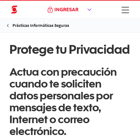
INGRESAR
Prácticas Informáticas Seguras
Protege tu Privacidad
Actua con precaución
cuando te soliciten
datos personales por
mensajes de texto,
Internet o correo
electrónico.