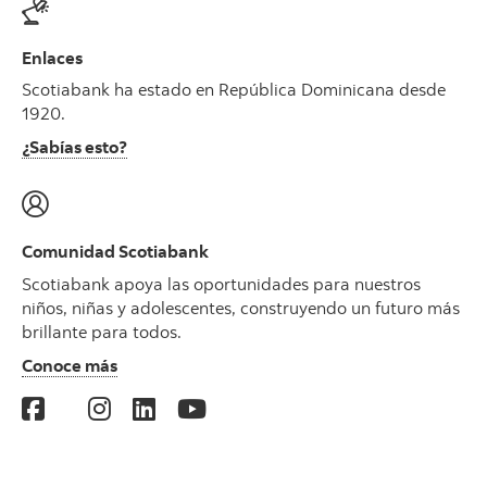
Enlaces
Scotiabank ha estado en República Dominicana desde
1920.
¿Sabías esto?
Comunidad Scotiabank
Scotiabank apoya las oportunidades para nuestros
niños, niñas y adolescentes, construyendo un futuro más
brillante para todos.
Conoce más