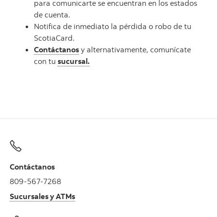
para comunicarte se encuentran en los estados
de cuenta.
Notifica de inmediato la pérdida o robo de tu
ScotiaCard.
Contáctanos
y alternativamente, comunícate
con tu
sucursal.
Contáctanos
809-567-7268
Sucursales y ATMs