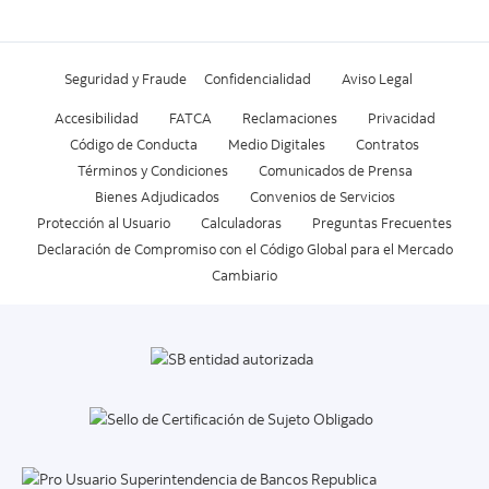
Seguridad y Fraude
Confidencialidad
Aviso Legal
Accesibilidad
FATCA
Reclamaciones
Privacidad
Código de Conducta
Medio Digitales
Contratos
Términos y Condiciones
Comunicados de Prensa
Bienes Adjudicados
Convenios de Servicios
Protección al Usuario
Calculadoras
Preguntas Frecuentes
Declaración de Compromiso con el Código Global para el Mercado
Cambiario