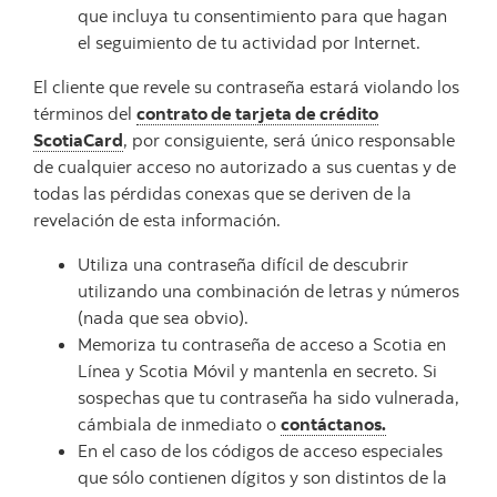
que incluya tu consentimiento para que hagan
el seguimiento de tu actividad por Internet.
El cliente que revele su contraseña estará violando los
términos del
contrato de tarjeta de crédito
ScotiaCard
, por consiguiente, será único responsable
de cualquier acceso no autorizado a sus cuentas y de
todas las pérdidas conexas que se deriven de la
revelación de esta información.
Utiliza una contraseña difícil de descubrir
utilizando una combinación de letras y números
(nada que sea obvio).
Memoriza tu contraseña de acceso a Scotia en
Línea y Scotia Móvil y mantenla en secreto. Si
sospechas que tu contraseña ha sido vulnerada,
cámbiala de inmediato o
contáctanos.
En el caso de los códigos de acceso especiales
que sólo contienen dígitos y son distintos de la