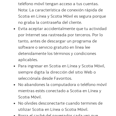
teléfono móvil tengan acceso a tus cuentas.
Nota: La característica de conexión rápida de
Scotia en Línea y Scotia Móvil es segura porque
no graba la contraseña del cliente.
Evita aceptar accidentalmente que tu actividad
por Internet sea rastreada por terceros. Por lo
tanto, antes de descargar un programa de
software o servicio gratuito en línea lee
detenidamente los términos y condiciones
aplicables.
Para ingresar en Scotia en Línea y Scotia Móvil,
siempre digita la dirección del sitio Web o
selecciónala desde Favoritos.
No abandones la computadora o teléfono móvil
mientras estés conectado a Scotia en Línea y
Scotia Móvil.
No olvides desconectarte cuando termines de
utilizar Scotia en Línea o Scotia Móvil.
Borra el caché del navegador cada vez que