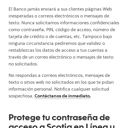
El Banco jamás enviará a sus clientes páginas Web
inesperadas o correos electrónicos o mensajes de
texto. Nunca solicitamos informaciones confidenciales
como contraseña, PIN, código de acceso, número de
tarjeta de crédito o de cuentas, etc. Tampoco bajo
ninguna circunstancia pediremos que validez o
restablezcas los datos de acceso a tus cuentas a
través de un correo electrónico o mensajes de texto
no solicitados.
No respondas a correos electrónicos, mensajes de
texto o sitios web no solicitados en los que te pidan
información personal. Notifica cualquier solicitud
sospechosa.
Contáctanos de inmediato.
Protege tu contraseña de
acceso a Scotia en Línea y