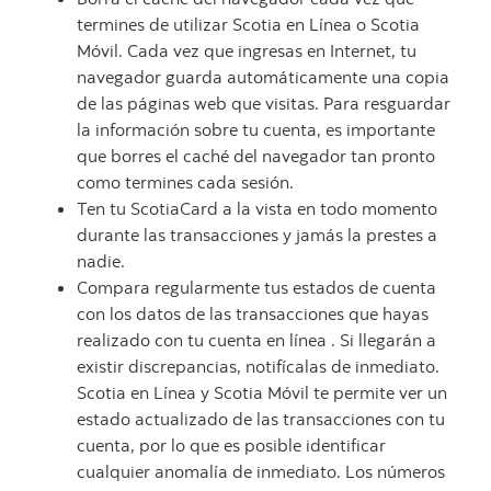
termines de utilizar Scotia en Línea o Scotia
Móvil. Cada vez que ingresas en Internet, tu
navegador guarda automáticamente una copia
de las páginas web que visitas. Para resguardar
la información sobre tu cuenta, es importante
que borres el caché del navegador tan pronto
como termines cada sesión.
Ten tu ScotiaCard a la vista en todo momento
durante las transacciones y jamás la prestes a
nadie.
Compara regularmente tus estados de cuenta
con los datos de las transacciones que hayas
realizado con tu cuenta en línea . Si llegarán a
existir discrepancias, notifícalas de inmediato.
Scotia en Línea y Scotia Móvil te permite ver un
estado actualizado de las transacciones con tu
cuenta, por lo que es posible identificar
cualquier anomalía de inmediato. Los números