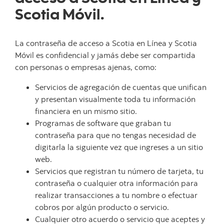
Scotia Móvil.
La contraseña de acceso a Scotia en Línea y Scotia
Móvil es confidencial y jamás debe ser compartida
con personas o empresas ajenas, como:
Servicios de agregación de cuentas que unifican
y presentan visualmente toda tu información
financiera en un mismo sitio.
Programas de software que graban tu
contraseña para que no tengas necesidad de
digitarla la siguiente vez que ingreses a un sitio
web.
Servicios que registran tu número de tarjeta, tu
contraseña o cualquier otra información para
realizar transacciones a tu nombre o efectuar
cobros por algún producto o servicio.
Cualquier otro acuerdo o servicio que aceptes y