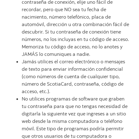
contraseña de conexión, elije uno fácil de
recordar, pero que NO sea tu fecha de
nacimiento, número telefónico, placa de
automóvil, dirección u otra combinación fácil de
descubrir. Si tu contraseña de conexión tiene
números, no los incluyas en tu código de acceso.
Memoriza tu código de acceso, no lo anotes y
JAMÁS lo comuniques a nadie.
Jamás utilices el correo electrónico o mensajes
de texto para enviar información confidencial
(como números de cuenta de cualquier tipo,
número de ScotiaCard, contraseña, código de
acceso, etc.).
No utilices programas de software que graben
tu contraseña para que no tengas necesidad de
digitarla la siguiente vez que ingreses a un sitio
web desde la misma computadora o teléfono
móvil. Este tipo de programas podría permitir
que otros usuarios de tu computadora o