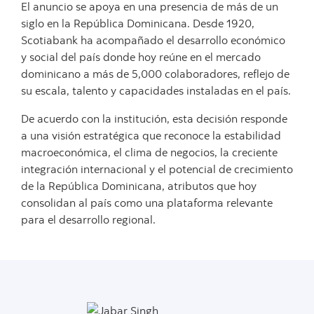
El anuncio se apoya en una presencia de más de un
siglo en la República Dominicana. Desde 1920,
Scotiabank ha acompañado el desarrollo económico
y social del país donde hoy reúne en el mercado
dominicano a más de 5,000 colaboradores, reflejo de
su escala, talento y capacidades instaladas en el país.
De acuerdo con la institución, esta decisión responde
a una visión estratégica que reconoce la estabilidad
macroeconómica, el clima de negocios, la creciente
integración internacional y el potencial de crecimiento
de la República Dominicana, atributos que hoy
consolidan al país como una plataforma relevante
para el desarrollo regional.