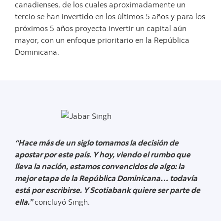
canadienses, de los cuales aproximadamente un
tercio se han invertido en los últimos 5 años y para los
próximos 5 años proyecta invertir un capital aún
mayor, con un enfoque prioritario en la República
Dominicana.
“Hace más de un siglo tomamos la decisión de
apostar por este país. Y hoy, viendo el rumbo que
lleva la nación, estamos convencidos de algo: la
mejor etapa de la República Dominicana… todavía
está por escribirse. Y Scotiabank quiere ser parte de
ella.”
concluyó Singh.