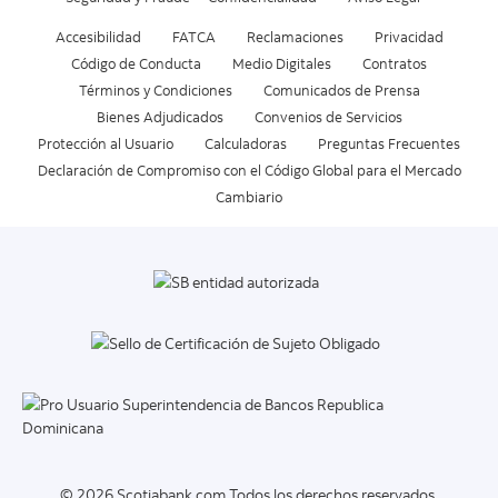
Accesibilidad
FATCA
Reclamaciones
Privacidad
Código de Conducta
Medio Digitales
Contratos
Términos y Condiciones
Comunicados de Prensa
Bienes Adjudicados
Convenios de Servicios
Protección al Usuario
Calculadoras
Preguntas Frecuentes
Declaración de Compromiso con el Código Global para el Mercado
Cambiario
© 2026 Scotiabank.com Todos los derechos reservados.