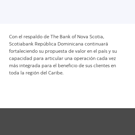
Con el respaldo de The Bank of Nova Scotia,
Scotiabank República Dominicana continuará
fortaleciendo su propuesta de valor en el país y su
capacidad para articular una operación cada vez
más integrada para el beneficio de sus clientes en
toda la región del Caribe.