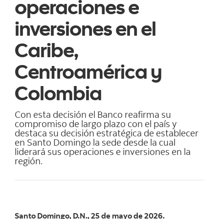
operaciones e
inversiones en el
Caribe,
Centroamérica y
Colombia
Con esta decisión el Banco reafirma su
compromiso de largo plazo con el país y
destaca su decisión estratégica de establecer
en Santo Domingo la sede desde la cual
liderará sus operaciones e inversiones en la
región.
Santo Domingo, D.N., 25 de mayo de 2026.