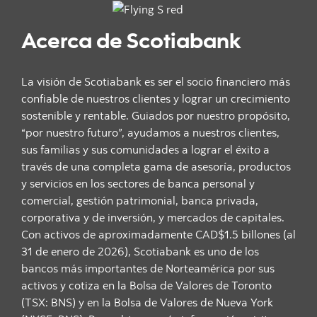
Acerca de Scotiabank
La visión de Scotiabank es ser el socio financiero más
confiable de nuestros clientes y lograr un crecimiento
sostenible y rentable. Guiados por nuestro propósito,
“por nuestro futuro”, ayudamos a nuestros clientes,
sus familias y sus comunidades a lograr el éxito a
través de una completa gama de asesoría, productos
y servicios en los sectores de banca personal y
comercial, gestión patrimonial, banca privada,
corporativa y de inversión, y mercados de capitales.
Con activos de aproximadamente CAD$1.5 billones (al
31 de enero de 2026), Scotiabank es uno de los
bancos más importantes de Norteamérica por sus
activos y cotiza en la Bolsa de Valores de Toronto
(TSX: BNS) y en la Bolsa de Valores de Nueva York