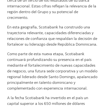
cerca de un tercio de los resultados de su banca
internacional. Estas cifras reflejan la relevancia de la
región dentro del Grupo y su potencial de
crecimiento.
En esta geografía, Scotiabank ha construido una
trayectoria relevante, capacidades diferenciadas y
relaciones de confianza que respaldan la decisión de
fortalecer su liderazgo desde República Dominicana.
Como parte de esta nueva etapa, Scotiabank
continuará profundizando su presencia en el país
mediante el fortalecimiento de nuevas capacidades
de negocio, una futura sede corporativa y un modelo
regional liderado desde Santo Domingo, apalancado
principalmente en talento dominicano y
complementado con experiencia internacional.
A la fecha Scotiabank ha invertido en el país un
capital superior a los 650 millones de dólares