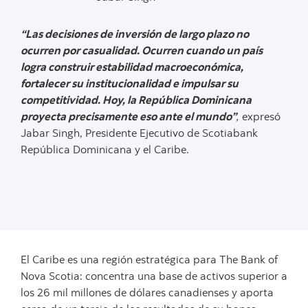
“Las decisiones de inversión de largo plazo no
ocurren por casualidad. Ocurren cuando un país
logra construir estabilidad macroeconómica,
fortalecer su institucionalidad e impulsar su
competitividad. Hoy, la República Dominicana
proyecta precisamente eso ante el mundo”
,
expresó
Jabar Singh, Presidente Ejecutivo de Scotiabank
República Dominicana y el Caribe.
El Caribe es una región estratégica para The Bank of
Nova Scotia: concentra una base de activos superior a
los 26 mil millones de dólares canadienses y aporta