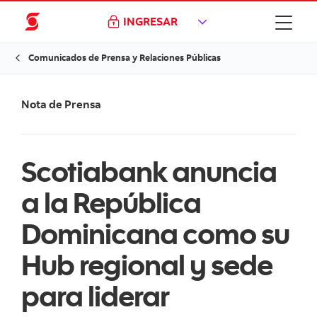
INGRESAR
Comunicados de Prensa y Relaciones Públicas
Nota de P
rensa
Scotiabank anuncia
a la República
Dominicana como su
Hub regional y sede
para liderar