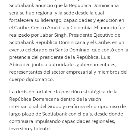
Scotiabank anunció que la República Dominicana
será su hub regional y la sede desde la cual
fortalecerá su liderazgo, capacidades y ejecución en
el Caribe, Centro América y Colombia. El anuncio fue
realizado por Jabar Singh, Presidente Ejecutivo de
Scotiabank República Dominicana y el Caribe, en un
evento celebrado en Santo Domingo, que contó con la
presencia del presidente de la República, Luis
Abinader, junto a autoridades gubernamentales,
representantes del sector empresarial y miembros del
cuerpo diplomático.
La decisión fortalece la posición estratégica de la
República Dominicana dentro de la visión
internacional del Grupo y reafirma el compromiso de
largo plazo de Scotiabank con el país, desde donde
continuará impulsando capacidades regionales,
inversión y talento.