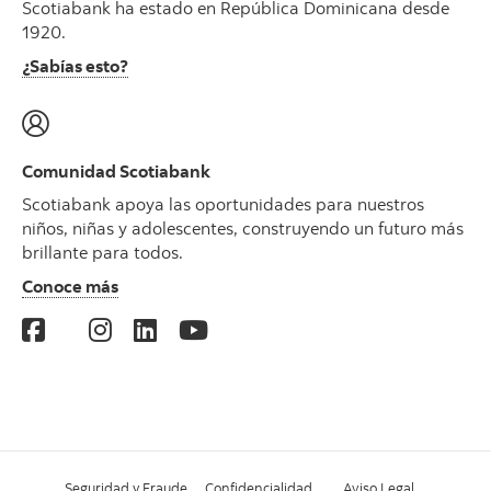
Scotiabank ha estado en República Dominicana desde
1920.
¿Sabías esto?
Comunidad Scotiabank
Scotiabank apoya las oportunidades para nuestros
niños, niñas y adolescentes, construyendo un futuro más
brillante para todos.
Conoce más
Seguridad y Fraude
Confidencialidad
Aviso Legal