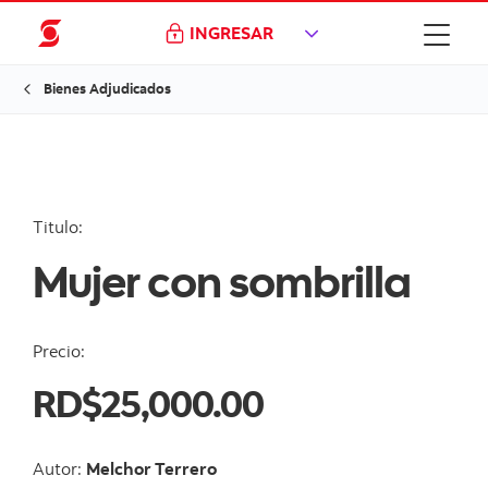
INGRESAR
Bienes Adjudicados
Titulo:
Mujer con sombrilla
Precio:
RD$25,000.00
Autor:
Melchor Terrero