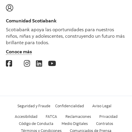
Comunidad Scotiabank
Scotiabank apoya las oportunidades para nuestros
niños, niñas y adolescentes, construyendo un futuro más
brillante para todos.
Conoce más
Seguridad y Fraude
Confidencialidad
Aviso Legal
Accesibilidad
FATCA
Reclamaciones
Privacidad
Código de Conducta
Medio Digitales
Contratos
Términos y Condiciones
Comunicados de Prensa