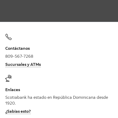
Contáctanos
809-567-7268
Sucursales y ATMs
Enlaces
Scotiabank ha estado en República Dominicana desde
1920.
¿Sabías esto?