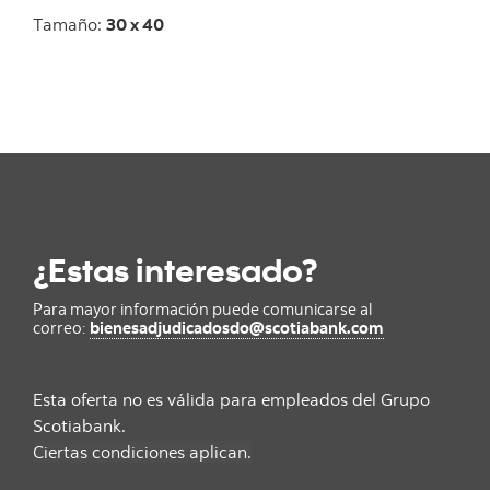
Tamaño:
30 x 40
¿Estas interesado?
Para mayor información puede comunicarse al
correo:
bienesadjudicadosdo@scotiabank.com
Esta oferta no es válida para empleados del Grupo
Scotiabank.
Ciertas condiciones aplican.