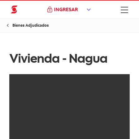
INGRESAR
Bienes Adjudicados
Vivienda - Nagua