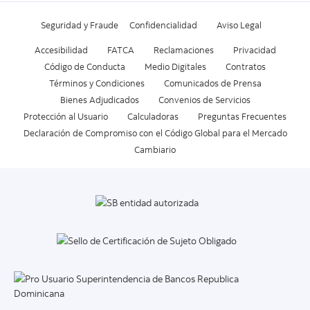
Seguridad y Fraude
Confidencialidad
Aviso Legal
Accesibilidad
FATCA
Reclamaciones
Privacidad
Código de Conducta
Medio Digitales
Contratos
Términos y Condiciones
Comunicados de Prensa
Bienes Adjudicados
Convenios de Servicios
Protección al Usuario
Calculadoras
Preguntas Frecuentes
Declaración de Compromiso con el Código Global para el Mercado
Cambiario