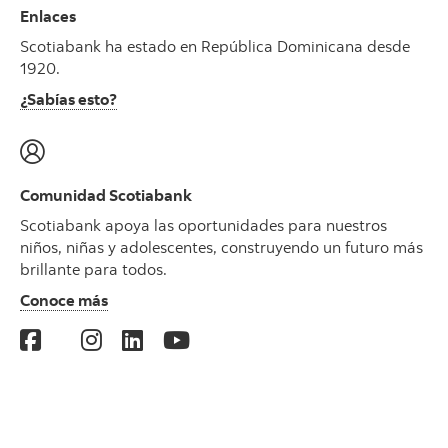
Enlaces
Scotiabank ha estado en República Dominicana desde
1920.
¿Sabías esto?
Comunidad Scotiabank
Scotiabank apoya las oportunidades para nuestros
niños, niñas y adolescentes, construyendo un futuro más
brillante para todos.
Conoce más