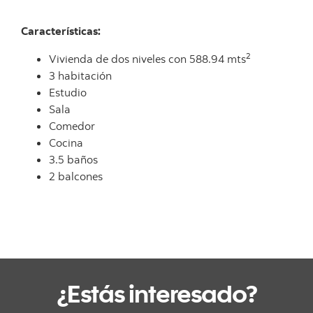
Características:
2
Vivienda de dos niveles con 588.94 mts
3 habitación
Estudio
Sala
Comedor
Cocina
3.5 baños
2 balcones
¿Estás interesado?