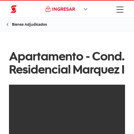
INGRESAR
Bienes Adjudicados
Apartamento - Cond.
Residencial Marquez I