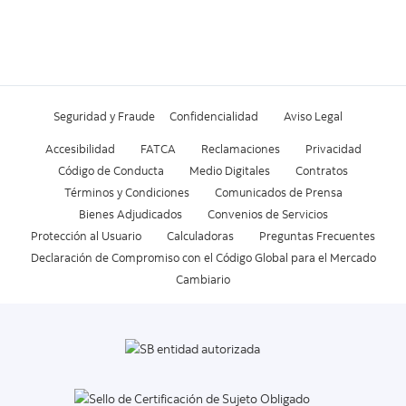
Seguridad y Fraude
Confidencialidad
Aviso Legal
Accesibilidad
FATCA
Reclamaciones
Privacidad
Código de Conducta
Medio Digitales
Contratos
Términos y Condiciones
Comunicados de Prensa
Bienes Adjudicados
Convenios de Servicios
Protección al Usuario
Calculadoras
Preguntas Frecuentes
Declaración de Compromiso con el Código Global para el Mercado
Cambiario