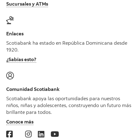
Sucursales y ATMs
Enlaces
Scotiabank ha estado en República Dominicana desde
1920.
¿Sabías esto?
Comunidad Scotiabank
Scotiabank apoya las oportunidades para nuestros
niños, niñas y adolescentes, construyendo un futuro más
brillante para todos.
Conoce más