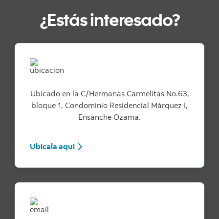
¿Estás interesado?
Ubicado en la C/Hermanas Carmelitas No.63,
bloque 1, Condominio Residencial Márquez I,
Ensanche Ozama.
Ubícala aquí