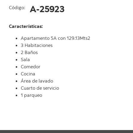
A-25923
Código:
Características:
Apartamento 5A con 129.13Mts2
3 Habitaciones
2 Baños
Sala
Comedor
Cocina
Área de lavado
Cuarto de servicio
1 parqueo